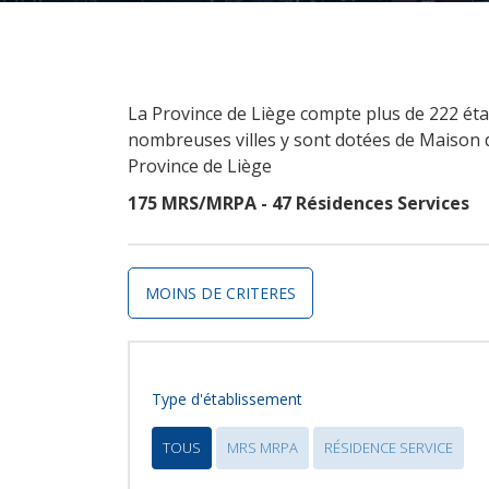
La Province de Liège compte plus de 222 ét
nombreuses villes y sont dotées de Maison d
Province de Liège
175 MRS/MRPA - 47 Résidences Services
MOINS DE CRITERES
Type d'établissement
TOUS
MRS MRPA
RÉSIDENCE SERVICE