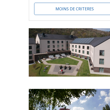
MOINS DE CRITERES