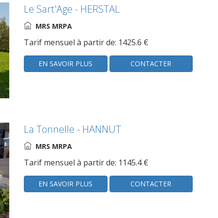
Le Sart'Age - HERSTAL
MRS MRPA
Tarif mensuel à partir de: 1425.6 €
EN SAVOIR PLUS
CONTACTER
La Tonnelle - HANNUT
MRS MRPA
Tarif mensuel à partir de: 1145.4 €
EN SAVOIR PLUS
CONTACTER