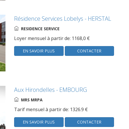
Résidence Services Lobelys - HERSTAL
RESIDENCE SERVICE
Loyer mensuel à partir de: 1168,0 €
EN SAVOIR PLUS
CONTACTER
Aux Hirondelles - EMBOURG
MRS MRPA
Tarif mensuel à partir de: 1326.9 €
EN SAVOIR PLUS
CONTACTER