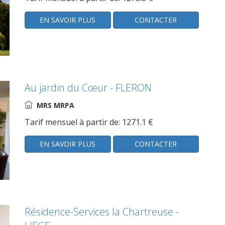
EN SAVOIR PLUS
CONTACTER
Au jardin du Cœur - FLERON
MRS MRPA
Tarif mensuel à partir de: 1271.1 €
EN SAVOIR PLUS
CONTACTER
Résidence-Services la Chartreuse -