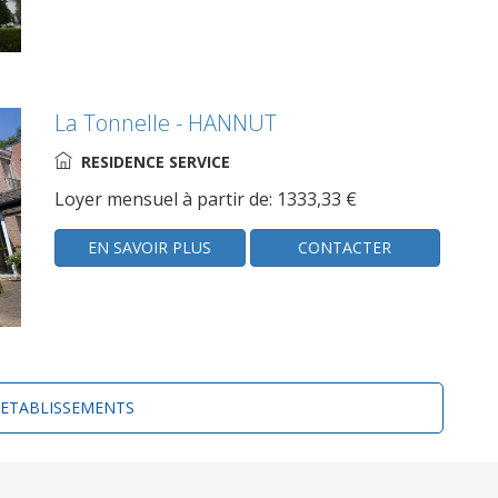
La Tonnelle - HANNUT
RESIDENCE SERVICE
Loyer mensuel à partir de: 1333,33 €
EN SAVOIR PLUS
CONTACTER
'ETABLISSEMENTS