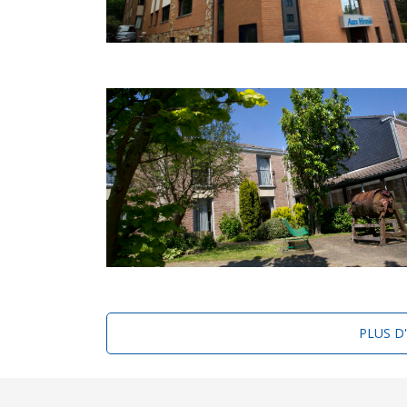
PLUS D