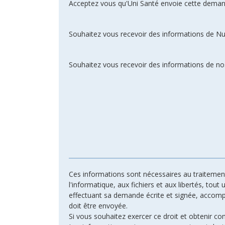
Acceptez vous qu'Uni Santé envoie cette deman
Souhaitez vous recevoir des informations de N
Souhaitez vous recevoir des informations de nos
Ces informations sont nécessaires au traitement 
l'informatique, aux fichiers et aux libertés, tout
effectuant sa demande écrite et signée, accompagn
doit être envoyée.
Si vous souhaitez exercer ce droit et obtenir c