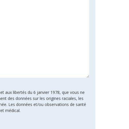
 et aux libertés du 6 janvier 1978, que vous ne
ent des données sur les origines raciales, les
rnée. Les données et/ou observations de santé
ret médical.