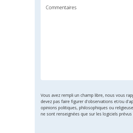
Vous avez rempli un champ libre, nous vous rappel
devez pas faire figurer d'observations et/ou d'ap
opinions politiques, philosophiques ou religie
ne sont renseignées que sur les logiciels prévus 