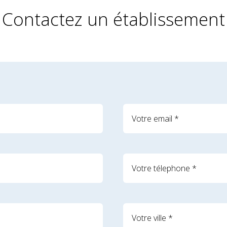
Contactez un établissement