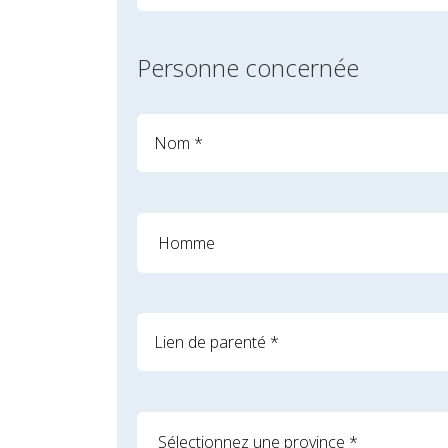
Personne concernée