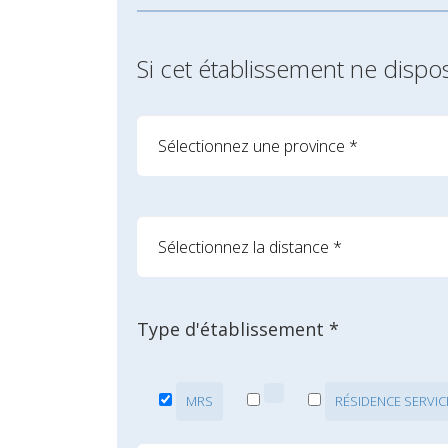
Si cet établissement ne dispo
Type d'établissement *
MRS
RÉSIDENCE SERVIC