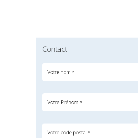
Contact