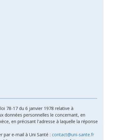
oi 78-17 du 6 janvier 1978 relative à
n aux données personnelles le concernant, en
ièce, en précisant l'adresse à laquelle la réponse
r par e-mail à Uni Santé :
contact@uni-sante.fr