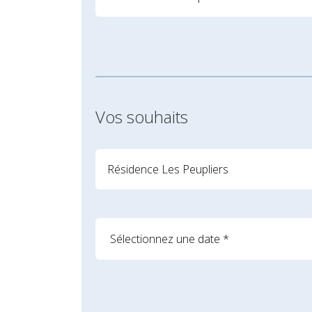
Vos souhaits