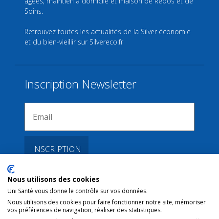
âgées, maintien à domicile et maison de Repos et de
Soins.
Retrouvez toutes les actualités de la Silver économie
et du bien-vieillir sur
Silvereco.fr
Inscription Newsletter
Nous utilisons des cookies
Liens
Uni Santé vous donne le contrôle sur vos données.
Nous utilisons des cookies pour faire fonctionner notre site, mémoriser
vos préférences de navigation, réaliser des statistiques.
Conditions d’utilisation