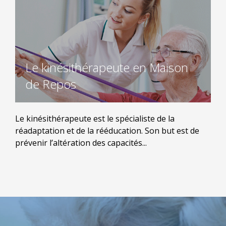
Le kinésithérapeute en Maison
de Repos
Le kinésithérapeute est le spécialiste de la
réadaptation et de la rééducation. Son but est de
prévenir l’altération des capacités...