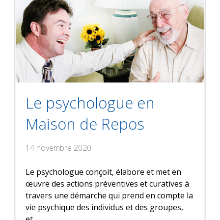
Le psychologue en
Maison de Repos
14 novembre 2020
Le psychologue conçoit, élabore et met en
œuvre des actions préventives et curatives à
travers une démarche qui prend en compte la
vie psychique des individus et des groupes,
et...