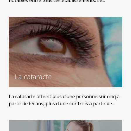
notables entre tous ces établissements. Le...
La cataracte
La cataracte atteint plus d’une personne sur cinq à
partir de 65 ans, plus d’une sur trois à partir de...