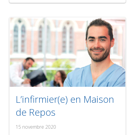
L’infirmier(e) en Maison
de Repos
15 novembre 2020