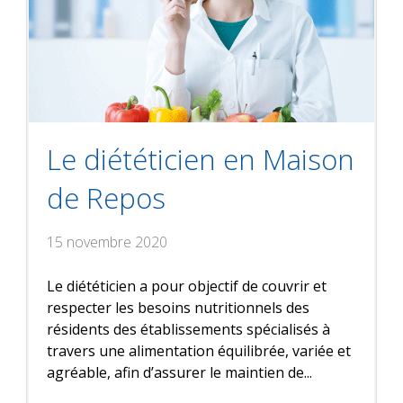
Le diététicien en Maison
de Repos
15 novembre 2020
Le diététicien a pour objectif de couvrir et
respecter les besoins nutritionnels des
résidents des établissements spécialisés à
travers une alimentation équilibrée, variée et
agréable, afin d’assurer le maintien de...