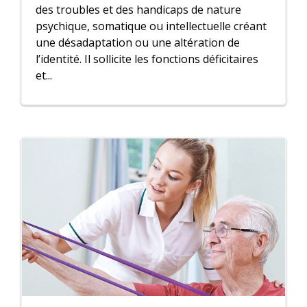
des troubles et des handicaps de nature
psychique, somatique ou intellectuelle créant
une désadaptation ou une altération de
l’identité. Il sollicite les fonctions déficitaires
et...