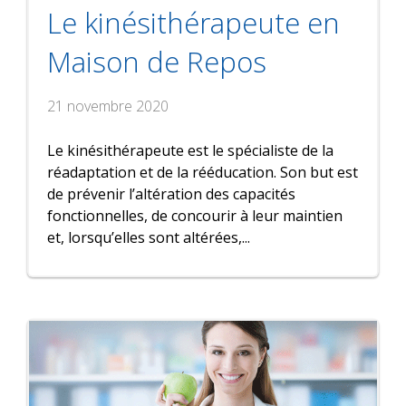
Le kinésithérapeute en
Maison de Repos
21 novembre 2020
Le kinésithérapeute est le spécialiste de la
réadaptation et de la rééducation. Son but est
de prévenir l’altération des capacités
fonctionnelles, de concourir à leur maintien
et, lorsqu’elles sont altérées,...