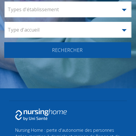
Types d'établissement
Type d'accueil
RECHERCHER
Nursing Home : perte d'autonomie des personnes