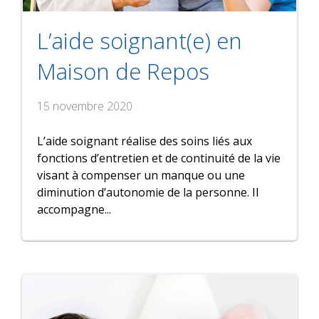
L’aide soignant(e) en
Maison de Repos
15 novembre 2020
L’aide soignant réalise des soins liés aux
fonctions d’entretien et de continuité de la vie
visant à compenser un manque ou une
diminution d’autonomie de la personne. Il
accompagne...