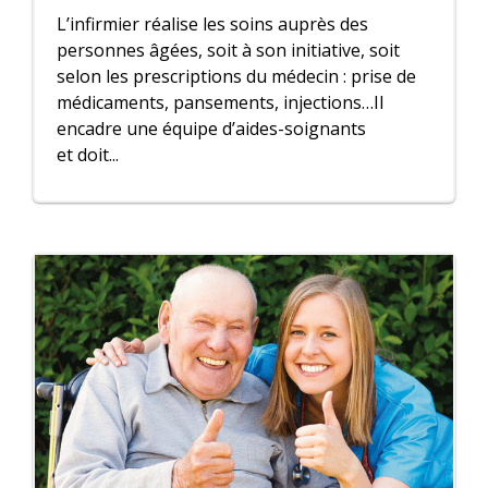
L’infirmier réalise les soins auprès des
personnes âgées, soit à son initiative, soit
selon les prescriptions du médecin : prise de
médicaments, pansements, injections…Il
encadre une équipe d’aides-soignants
et doit...