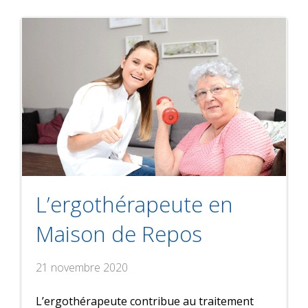
L’ergothérapeute en
Maison de Repos
21 novembre 2020
L’ergothérapeute contribue au traitement