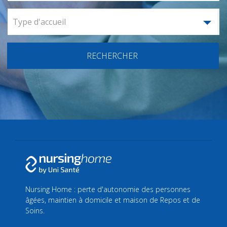
Type d'accueil
RECHERCHER
Nursing Home : perte d'autonomie des personnes
âgées, maintien à domicile et maison de Repos et de
Soins.