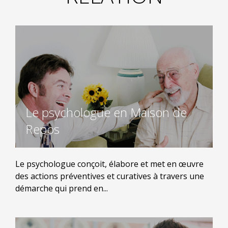
Le psychologue en Maison de
Repos
Le psychologue conçoit, élabore et met en œuvre
des actions préventives et curatives à travers une
démarche qui prend en...