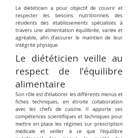
Le diététicien a pour objectif de couvrir et
respecter les besoins nutritionnels des
résidents des établissements spécialisés à
travers une alimentation équilibrée, variée et
agréable, afin d’assurer le maintien de leur
intégrité physique.
Le diététicien veille au
respect de l’équilibre
alimentaire
Son rôle est d’élaborer les différents menus et
fiches techniques, en étroite collaboration
avec les chefs de cuisine. Il apporte ses
compétences scientifiques et techniques pour
mettre en place les régimes sur prescription
médicale et veiller à ce que l’équilibre