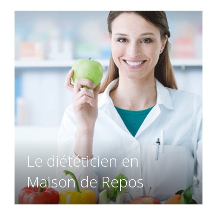
Le diététicien en
Maison de Repos