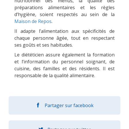
nutritionnel des menus, la qualité des
préparations alimentaires et les règles
d’hygiène, soient respectés au sein de la
Maison de Repos
.
Il adapte l’alimentation aux spécificités de
chaque personne âgée, tout en respectant
ses goûts et ses habitudes.
Le diététicien assure également la formation
et l’information du personnel soignant, de
cuisine, des familles et des résidents. Il est
responsable de la qualité alimentaire.
Partager sur facebook