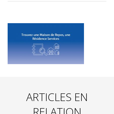
ARTICLES EN
RELATION