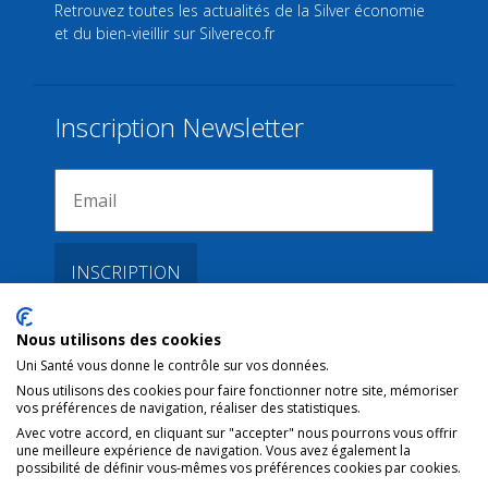
Retrouvez toutes les actualités de la Silver économie
et du bien-vieillir sur
Silvereco.fr
Inscription Newsletter
Nous utilisons des cookies
Liens
Uni Santé vous donne le contrôle sur vos données.
Nous utilisons des cookies pour faire fonctionner notre site, mémoriser
vos préférences de navigation, réaliser des statistiques.
Conditions d’utilisation
Avec votre accord, en cliquant sur "accepter" nous pourrons vous offrir
une meilleure expérience de navigation. Vous avez également la
Contact NL
possibilité de définir vous-mêmes vos préférences cookies par cookies.