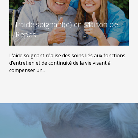
L’aide soignant(e) en Maison de
Repos
L’aide soignant réalise des soins liés aux fonctions
d’entretien et de continuité de la vie visant à
compenser un...