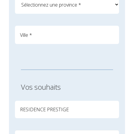
Vos souhaits