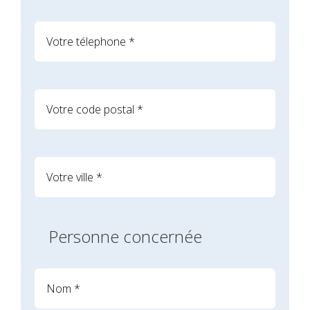
Personne concernée