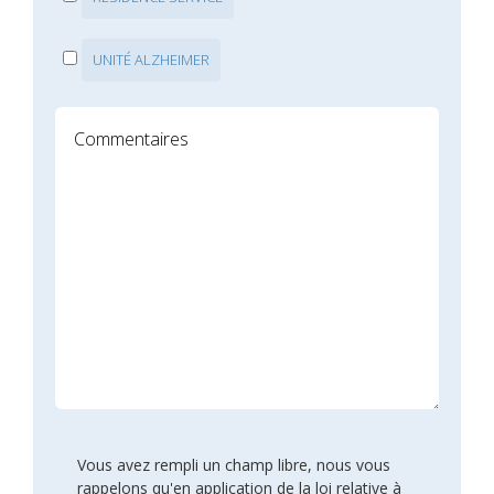
UNITÉ ALZHEIMER
Vous avez rempli un champ libre, nous vous
rappelons qu'en application de la loi relative à