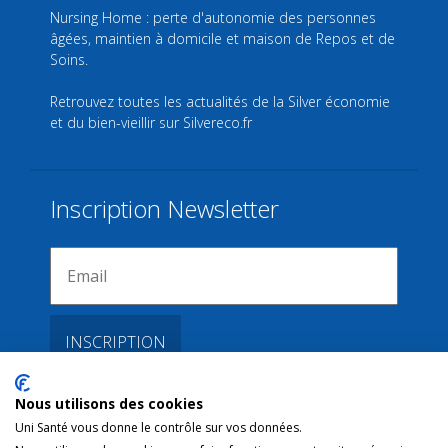
Nursing Home : perte d'autonomie des personnes
âgées, maintien à domicile et maison de Repos et de
Soins.
Retrouvez toutes les actualités de la Silver économie
et du bien-vieillir sur
Silvereco.fr
Inscription Newsletter
Nous utilisons des cookies
Liens
Uni Santé vous donne le contrôle sur vos données.