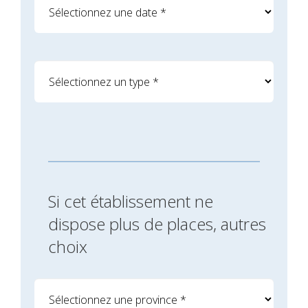
Si cet établissement ne
dispose plus de places, autres
choix