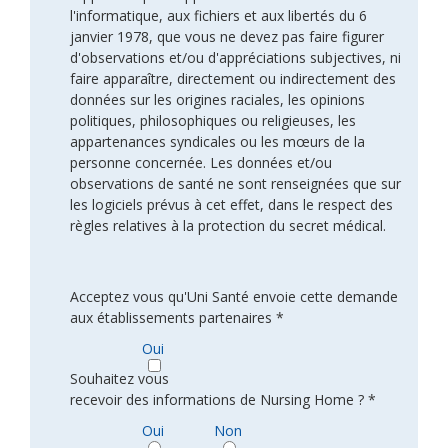
l'informatique, aux fichiers et aux libertés du 6
janvier 1978, que vous ne devez pas faire figurer
d'observations et/ou d'appréciations subjectives, ni
faire apparaître, directement ou indirectement des
données sur les origines raciales, les opinions
politiques, philosophiques ou religieuses, les
appartenances syndicales ou les mœurs de la
personne concernée. Les données et/ou
observations de santé ne sont renseignées que sur
les logiciels prévus à cet effet, dans le respect des
règles relatives à la protection du secret médical.
Acceptez vous qu'Uni Santé envoie cette demande
aux établissements partenaires *
Oui
Souhaitez vous
recevoir des informations de Nursing Home ? *
Oui
Non