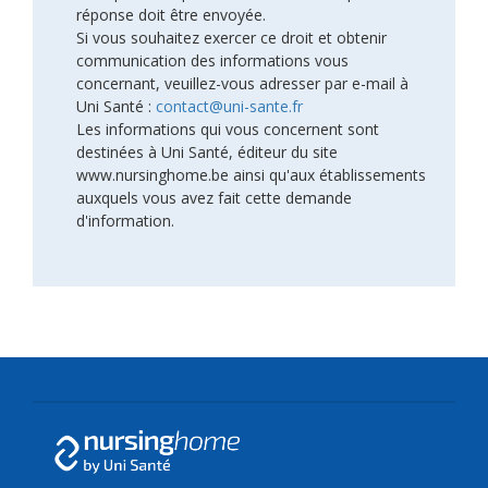
réponse doit être envoyée.
Si vous souhaitez exercer ce droit et obtenir
communication des informations vous
concernant, veuillez-vous adresser par e-mail à
Uni Santé :
contact@uni-sante.fr
Les informations qui vous concernent sont
destinées à Uni Santé, éditeur du site
www.nursinghome.be ainsi qu'aux établissements
auxquels vous avez fait cette demande
d'information.