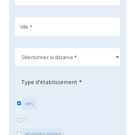
Type d'établissement *
MRS
RÉSIDENCE SERVICE