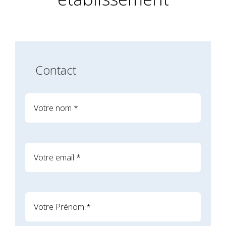
Contact