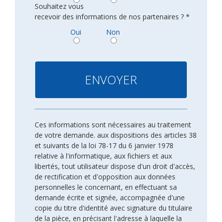
Souhaitez vous
recevoir des informations de nos partenaires ? *
Oui
Non
Ces informations sont nécessaires au traitement
de votre demande. aux dispositions des articles 38
et suivants de la loi 78-17 du 6 janvier 1978
relative à l'informatique, aux fichiers et aux
libertés, tout utilisateur dispose d'un droit d'accès,
de rectification et d'opposition aux données
personnelles le concernant, en effectuant sa
demande écrite et signée, accompagnée d'une
copie du titre d'identité avec signature du titulaire
de la pièce, en précisant l'adresse à laquelle la