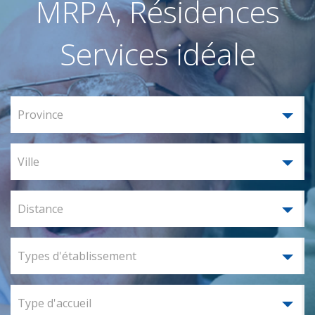
MRPA, Résidences
Services idéale
Province
Ville
Distance
Types d'établissement
Type d'accueil