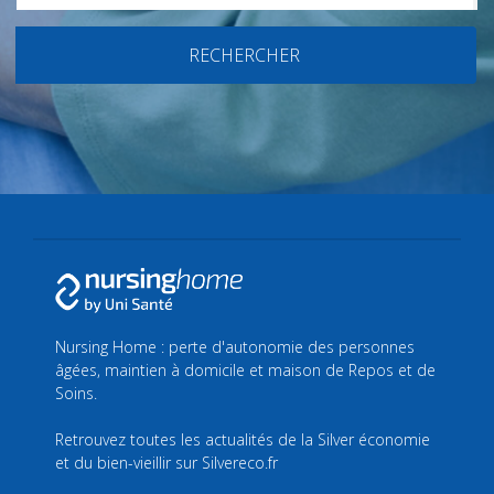
RECHERCHER
Nursing Home : perte d'autonomie des personnes
âgées, maintien à domicile et maison de Repos et de
Soins.
Retrouvez toutes les actualités de la Silver économie
et du bien-vieillir sur
Silvereco.fr