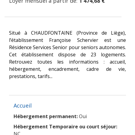
Loyer mensuel à partir de:
1 474,68 €
Situé à CHAUDFONTAINE (Province de Liège),
l’établissement Françoise Schervier est une
Résidence Services Senior pour seniors autonomes.
Cet établissement dispose de 23 logements.
Retrouvez toutes les informations : accueil,
hébergement, encadrement, cadre de vie,
prestations, tarifs...
Accueil
Hébergement permanent:
Oui
Hébergement Temporaire ou court séjour:
NC