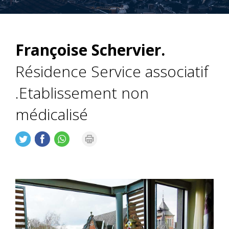
Françoise Schervier.
Résidence Service associatif
.Etablissement non
médicalisé