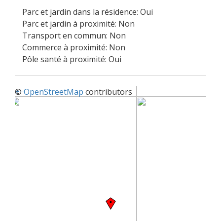
Parc et jardin dans la résidence: Oui
Parc et jardin à proximité: Non
Transport en commun: Non
Commerce à proximité: Non
Pôle santé à proximité: Oui
+
©
−
OpenStreetMap
contributors