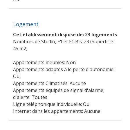
Logement
Cet établissement dispose de: 23 logements
Nombres de Studio, F1 et F1 Bis: 23 (Superficie :
45 m2)
Appartements meublés: Non
Appartements adaptés à le perte d'autonomie:
Oui
Appartements Climatisés: Aucune
Appartements équipés de signal d'alarme,
d'alerte: Toutes
Ligne téléphonique individuelle: Oui
Internet dans les appartements: Aucune