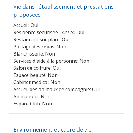
Vie dans l’établissement et prestations
proposées
Accueil: Oui
Résidence sécurisée 24h/24: Oui
Restaurant sur place: Oui
Portage des repas: Non
Blanchisserie: Non
Services d'aide à la personne: Non
Salon de coiffure: Oui
Espace beauté: Non
Cabinet medical: Non -
Accueil des animaux de compagnie: Oui
Animations: Non
Espace Club: Non
Environnement et cadre de vie