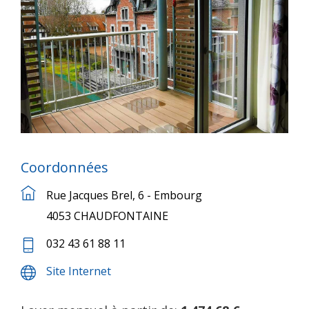
Coordonnées
Rue Jacques Brel, 6 - Embourg
4053 CHAUDFONTAINE
032 43 61 88 11
Site Internet