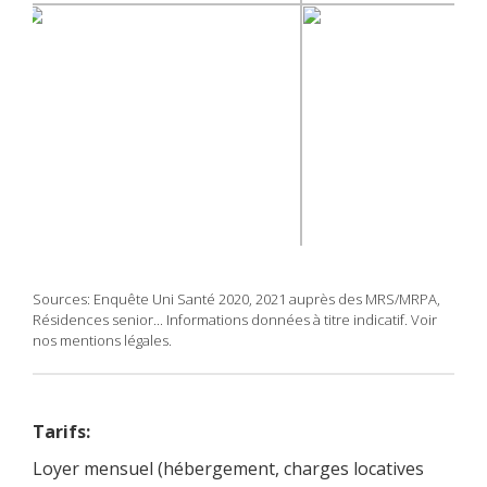
Sources: Enquête Uni Santé 2020, 2021 auprès des MRS/MRPA,
Résidences senior... Informations données à titre indicatif. Voir
nos mentions légales.
Tarifs:
Loyer mensuel (hébergement, charges locatives