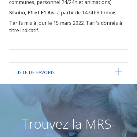
communes, personnel 24/24h et animations).
Studio, F1 et F1 Bis:
à partir de 1474.68 €/mois
Tarifs mis à jour le 15 mars 2022. Tarifs donnés à
titre indicatif.
LISTE DE FAVORIS
Trouvez la MRS-