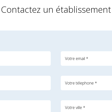
Contactez un établissement