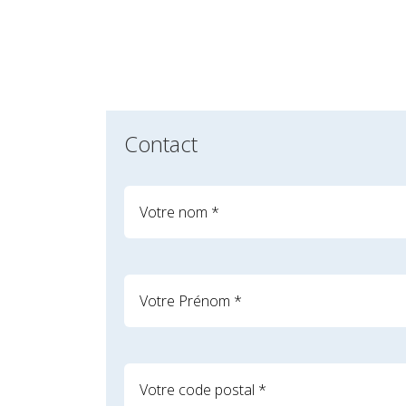
Contact