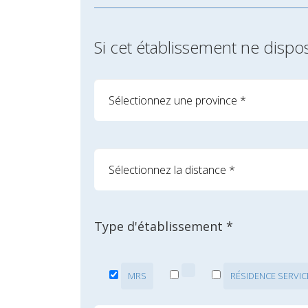
Si cet établissement ne dispo
Type d'établissement *
MRS
RÉSIDENCE SERVIC