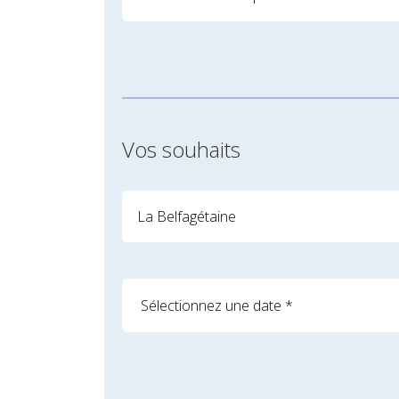
Vos souhaits