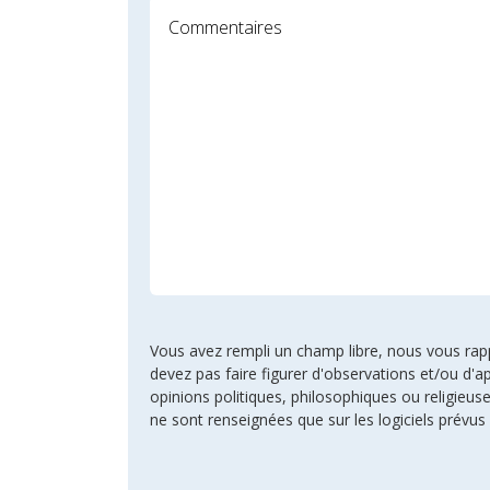
Vous avez rempli un champ libre, nous vous rappel
devez pas faire figurer d'observations et/ou d'ap
opinions politiques, philosophiques ou religie
ne sont renseignées que sur les logiciels prévus 