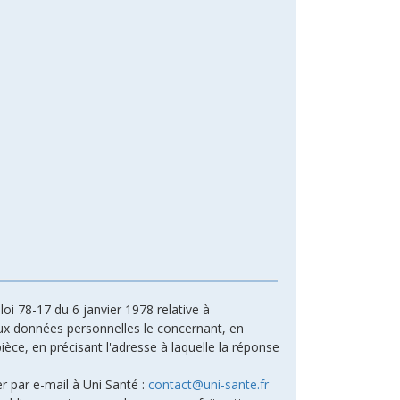
oi 78-17 du 6 janvier 1978 relative à
n aux données personnelles le concernant, en
ièce, en précisant l'adresse à laquelle la réponse
r par e-mail à Uni Santé :
contact@uni-sante.fr