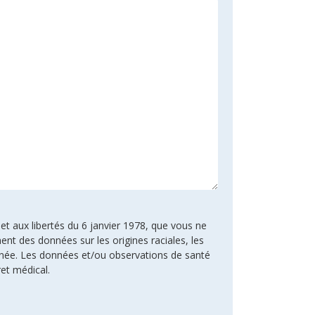
 et aux libertés du 6 janvier 1978, que vous ne
ent des données sur les origines raciales, les
rnée. Les données et/ou observations de santé
ret médical.