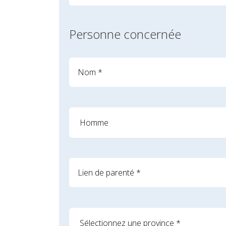
Personne concernée