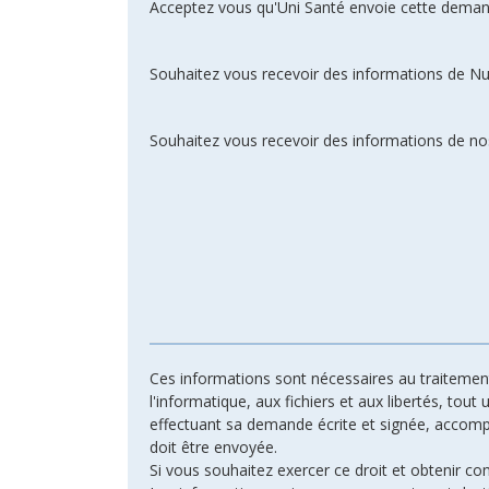
Acceptez vous qu'Uni Santé envoie cette deman
Souhaitez vous recevoir des informations de N
Souhaitez vous recevoir des informations de nos
Ces informations sont nécessaires au traitement 
l'informatique, aux fichiers et aux libertés, tout
effectuant sa demande écrite et signée, accompagn
doit être envoyée.
Si vous souhaitez exercer ce droit et obtenir c