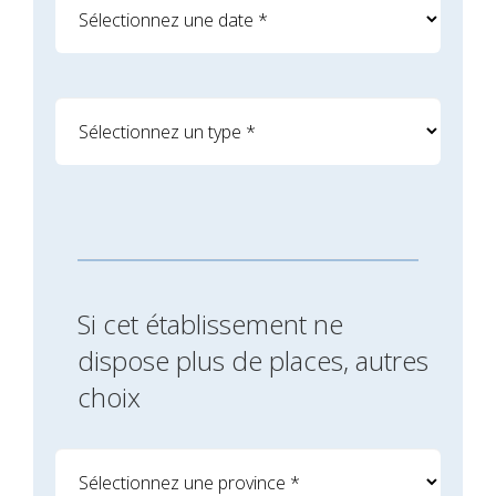
Si cet établissement ne
dispose plus de places, autres
choix