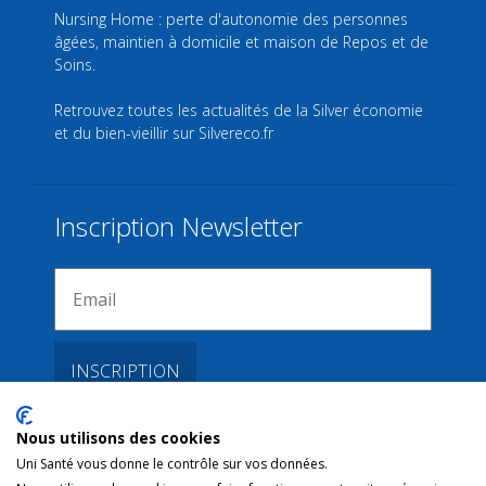
Nursing Home : perte d'autonomie des personnes
âgées, maintien à domicile et maison de Repos et de
Soins.
Retrouvez toutes les actualités de la Silver économie
et du bien-vieillir sur
Silvereco.fr
Inscription Newsletter
Nous utilisons des cookies
Liens
Uni Santé vous donne le contrôle sur vos données.