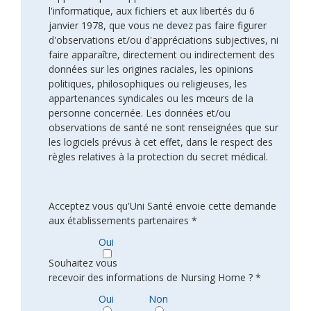
l'informatique, aux fichiers et aux libertés du 6
janvier 1978, que vous ne devez pas faire figurer
d'observations et/ou d'appréciations subjectives, ni
faire apparaître, directement ou indirectement des
données sur les origines raciales, les opinions
politiques, philosophiques ou religieuses, les
appartenances syndicales ou les mœurs de la
personne concernée. Les données et/ou
observations de santé ne sont renseignées que sur
les logiciels prévus à cet effet, dans le respect des
règles relatives à la protection du secret médical.
Acceptez vous qu'Uni Santé envoie cette demande
aux établissements partenaires *
Oui
Souhaitez vous
recevoir des informations de Nursing Home ? *
Oui
Non