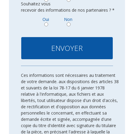
Souhaitez vous
recevoir des informations de nos partenaires ? *
Oui
Non
Ces informations sont nécessaires au traitement
de votre demande. aux dispositions des articles 38
et suivants de la loi 78-17 du 6 janvier 1978
relative à l'informatique, aux fichiers et aux
libertés, tout utilisateur dispose d'un droit d'accès,
de rectification et d'opposition aux données
personnelles le concernant, en effectuant sa
demande écrite et signée, accompagnée d'une
copie du titre d'identité avec signature du titulaire
de la pièce, en précisant l'adresse à laquelle la