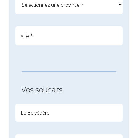
Vos souhaits