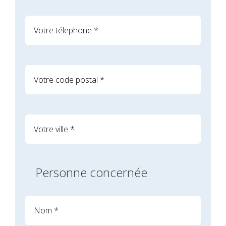
Personne concernée