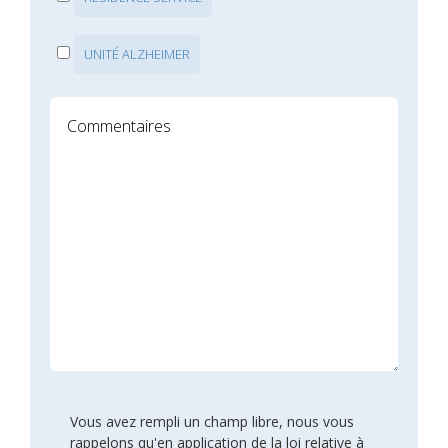
UNITÉ ALZHEIMER
Vous avez rempli un champ libre, nous vous
rappelons qu'en application de la loi relative à