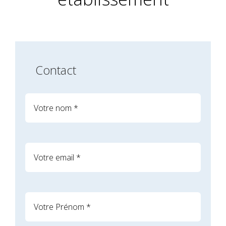
Contact