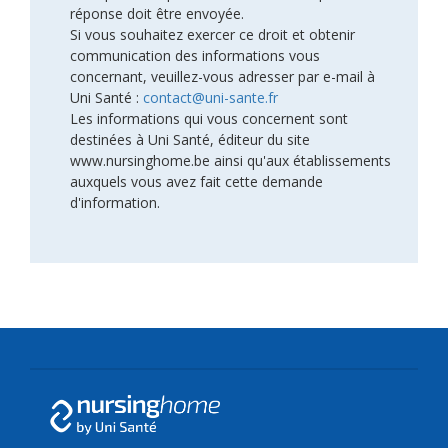
réponse doit être envoyée.
Si vous souhaitez exercer ce droit et obtenir
communication des informations vous
concernant, veuillez-vous adresser par e-mail à
Uni Santé :
contact@uni-sante.fr
Les informations qui vous concernent sont
destinées à Uni Santé, éditeur du site
www.nursinghome.be ainsi qu'aux établissements
auxquels vous avez fait cette demande
d'information.