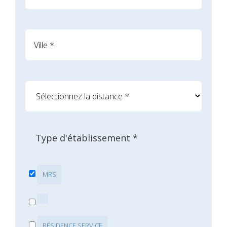
Type d'établissement *
MRS
RÉSIDENCE SERVICE