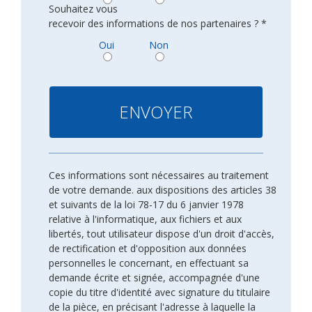
Souhaitez vous
recevoir des informations de nos partenaires ? *
Oui
Non
Ces informations sont nécessaires au traitement
de votre demande. aux dispositions des articles 38
et suivants de la loi 78-17 du 6 janvier 1978
relative à l'informatique, aux fichiers et aux
libertés, tout utilisateur dispose d'un droit d'accès,
de rectification et d'opposition aux données
personnelles le concernant, en effectuant sa
demande écrite et signée, accompagnée d'une
copie du titre d'identité avec signature du titulaire
de la pièce, en précisant l'adresse à laquelle la