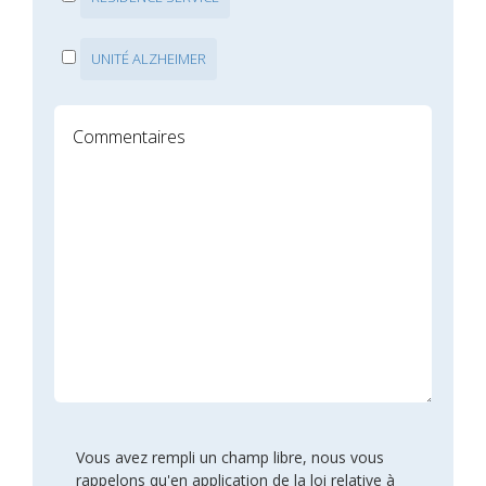
UNITÉ ALZHEIMER
Vous avez rempli un champ libre, nous vous
rappelons qu'en application de la loi relative à