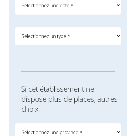
Si cet établissement ne
dispose plus de places, autres
choix