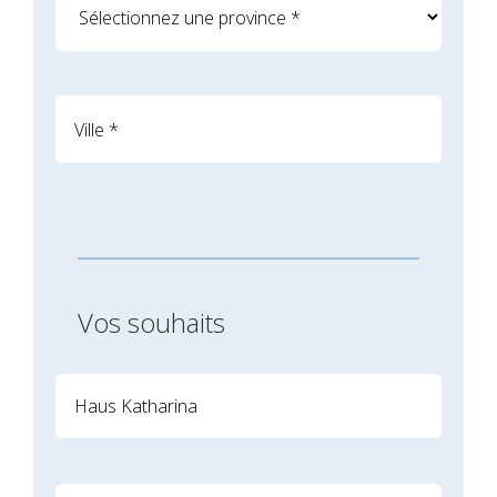
Vos souhaits