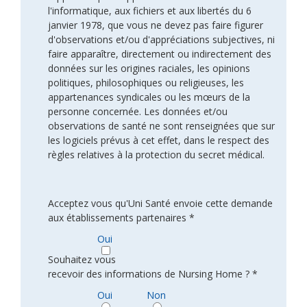
l'informatique, aux fichiers et aux libertés du 6
janvier 1978, que vous ne devez pas faire figurer
d'observations et/ou d'appréciations subjectives, ni
faire apparaître, directement ou indirectement des
données sur les origines raciales, les opinions
politiques, philosophiques ou religieuses, les
appartenances syndicales ou les mœurs de la
personne concernée. Les données et/ou
observations de santé ne sont renseignées que sur
les logiciels prévus à cet effet, dans le respect des
règles relatives à la protection du secret médical.
Acceptez vous qu'Uni Santé envoie cette demande
aux établissements partenaires *
Oui
Souhaitez vous
recevoir des informations de Nursing Home ? *
Oui
Non