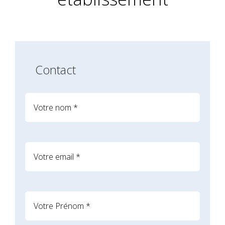
Contact