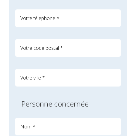
Personne concernée