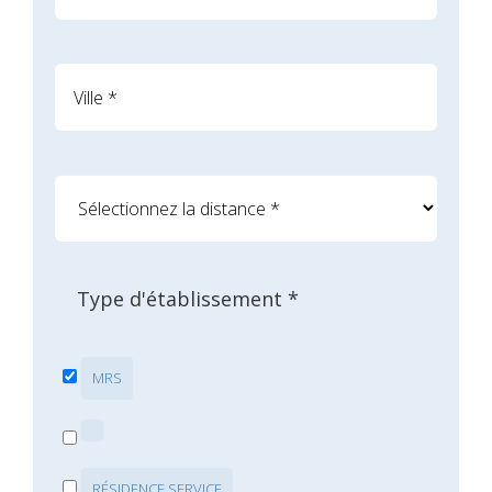
Type d'établissement *
MRS
RÉSIDENCE SERVICE