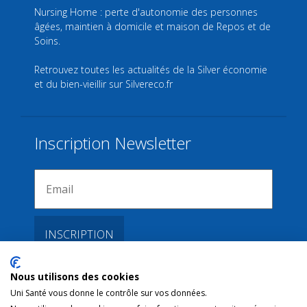
Nursing Home : perte d'autonomie des personnes
âgées, maintien à domicile et maison de Repos et de
Soins.
Retrouvez toutes les actualités de la Silver économie
et du bien-vieillir sur
Silvereco.fr
Inscription Newsletter
Nous utilisons des cookies
Liens
Uni Santé vous donne le contrôle sur vos données.