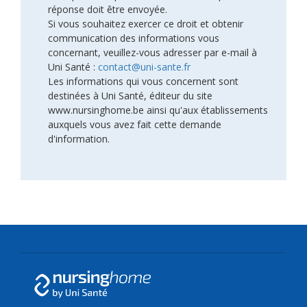
réponse doit être envoyée.
Si vous souhaitez exercer ce droit et obtenir
communication des informations vous
concernant, veuillez-vous adresser par e-mail à
Uni Santé :
contact@uni-sante.fr
Les informations qui vous concernent sont
destinées à Uni Santé, éditeur du site
www.nursinghome.be ainsi qu'aux établissements
auxquels vous avez fait cette demande
d'information.