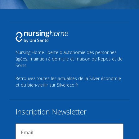
Nursing Home : perte d'autonomie des personnes
âgées, maintien à domicile et maison de Repos et de
Soins.
Retrouvez toutes les actualités de la Silver économie
et du bien-vieillir sur
Silvereco.fr
Inscription Newsletter