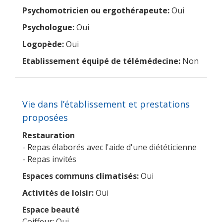
Psychomotricien ou ergothérapeute:
Oui
Psychologue:
Oui
Logopède:
Oui
Etablissement équipé de télémédecine:
Non
Vie dans l’établissement et prestations
proposées
Restauration
- Repas élaborés avec l'aide d'une diététicienne
- Repas invités
Espaces communs climatisés:
Oui
Activités de loisir:
Oui
Espace beauté
Coiffeur: Oui