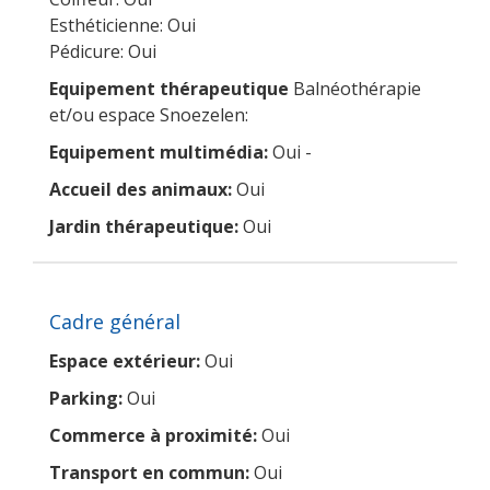
Esthéticienne: Oui
Pédicure: Oui
Equipement thérapeutique
Balnéothérapie
et/ou espace Snoezelen:
Equipement multimédia:
Oui -
Accueil des animaux:
Oui
Jardin thérapeutique:
Oui
Cadre général
Espace extérieur:
Oui
Parking:
Oui
Commerce à proximité:
Oui
Transport en commun:
Oui