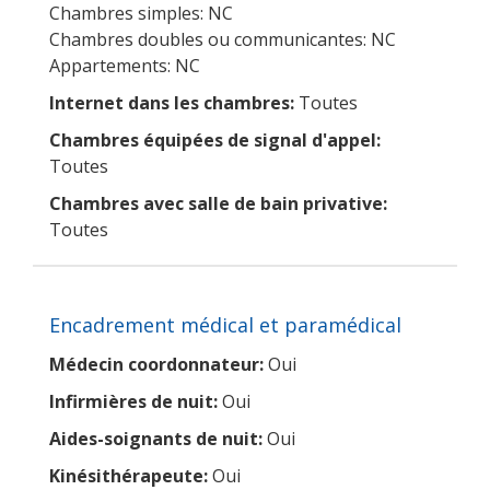
Chambres simples: NC
Chambres doubles ou communicantes: NC
Appartements: NC
Internet dans les chambres:
Toutes
Chambres équipées de signal d'appel:
Toutes
Chambres avec salle de bain privative:
Toutes
Encadrement médical et paramédical
Médecin coordonnateur:
Oui
Infirmières de nuit:
Oui
Aides-soignants de nuit:
Oui
Kinésithérapeute:
Oui