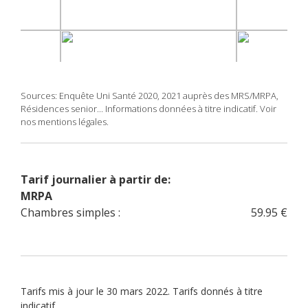
Sources: Enquête Uni Santé 2020, 2021 auprès des MRS/MRPA,
Résidences senior... Informations données à titre indicatif. Voir
nos mentions légales.
Tarif journalier à partir de:
MRPA
Chambres simples :
59.95 €
Tarifs mis à jour le 30 mars 2022. Tarifs donnés à titre
indicatif.