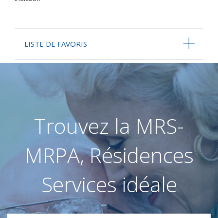
LISTE DE FAVORIS
Trouvez la MRS-
MRPA, Résidences
Services idéale