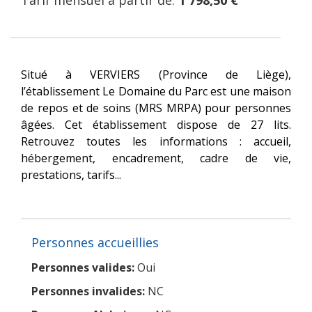
Tarif mensuel à partir de:
1 798,50 €
Situé à VERVIERS (Province de Liège),
l’établissement Le Domaine du Parc est une maison
de repos et de soins (MRS MRPA) pour personnes
âgées. Cet établissement dispose de 27 lits.
Retrouvez toutes les informations : accueil,
hébergement, encadrement, cadre de vie,
prestations, tarifs...
Personnes accueillies
Personnes valides:
Oui
Personnes invalides:
NC