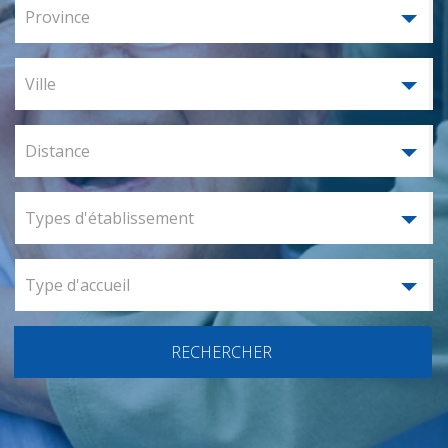
Province
Ville
Distance
Types d'établissement
Type d'accueil
RECHERCHER