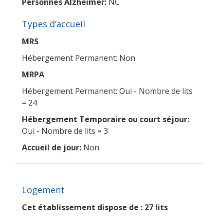
Personnes Alzheimer:
NC
Types d’accueil
MRS
Hébergement Permanent: Non
MRPA
Hébergement Permanent: Oui - Nombre de lits
= 24
Hébergement Temporaire ou court séjour:
Oui - Nombre de lits = 3
Accueil de jour:
Non
Logement
Cet établissement dispose de : 27 lits