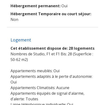
Hébergement permanent:
Oui
Hébergement Temporaire ou court séjour:
Non
Logement
Cet établissement dispose de: 28 logements
Nombres de Studio, F1 et F1 Bis: 28 (Superficie :
50-62 m2)
Appartements meublés: Oui
Appartements adaptés à le perte d'autonomie:
Oui
Appartements Climatisés: Aucune
Appartements équipés de signal d'alarme,
d'alerte: Toutes
Ligne téléphonique individuelle: Oui