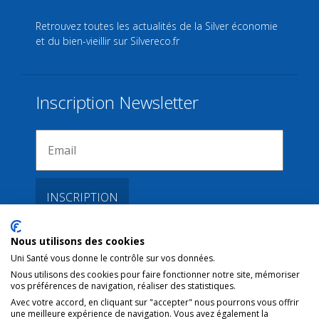
Retrouvez toutes les actualités de la Silver économie
et du bien-vieillir sur
Silvereco.fr
Inscription Newsletter
Nous utilisons des cookies
Liens
Uni Santé vous donne le contrôle sur vos données.
Nous utilisons des cookies pour faire fonctionner notre site, mémoriser
vos préférences de navigation, réaliser des statistiques.
Conditions d’utilisation
Avec votre accord, en cliquant sur "accepter" nous pourrons vous offrir
une meilleure expérience de navigation. Vous avez également la