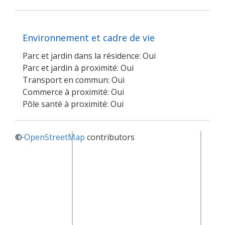
Environnement et cadre de vie
Parc et jardin dans la résidence: Oui
Parc et jardin à proximité: Oui
Transport en commun: Oui
Commerce à proximité: Oui
Pôle santé à proximité: Oui
+
©
−
OpenStreetMap
contributors