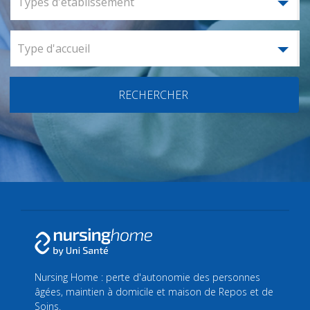
Types d'établissement
Type d'accueil
RECHERCHER
Nursing Home : perte d'autonomie des personnes
âgées, maintien à domicile et maison de Repos et de
Soins.