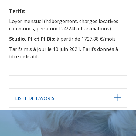
Tarifs:
Loyer mensuel (hébergement, charges locatives
communes, personnel 24/24h et animations).
Studio, F1 et F1 Bis:
à partir de 1727.88 €/mois
Tarifs mis à jour le 10 juin 2021. Tarifs donnés à
titre indicatif.
LISTE DE FAVORIS