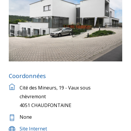
Coordonnées
Cité des Mineurs, 19 - Vaux sous
chèvremont
4051 CHAUDFONTAINE
None
Site Internet