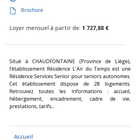
Brochure
Loyer mensuel à partir de:
1 727,88 €
Situé à CHAUDFONTAINE (Province de Liège),
l’établissement Résidence L'Air du Temps est une
Résidence Services Senior pour seniors autonomes.
Cet établissement dispose de 28 logements.
Retrouvez toutes les informations : accueil,
hébergement, encadrement, cadre de vie,
prestations, tarifs...
Accueil