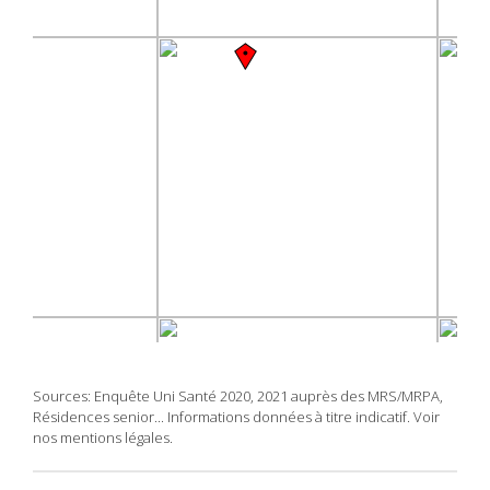
Sources: Enquête Uni Santé 2020, 2021 auprès des MRS/MRPA,
Résidences senior... Informations données à titre indicatif. Voir
nos mentions légales.