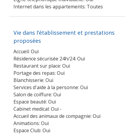
Internet dans les appartements: Toutes
Vie dans l’établissement et prestations
proposées
Accueil: Oui
Résidence sécurisée 24h/24: Oui
Restaurant sur place: Oui
Portage des repas: Oui
Blanchisserie: Oui
Services d'aide à la personne: Oui
Salon de coiffure: Oui
Espace beauté: Oui
Cabinet medical: Oui -
Accueil des animaux de compagnie: Oui
Animations: Oui
Espace Club: Oui