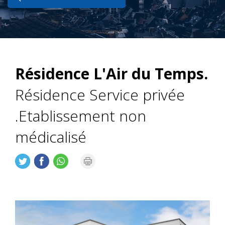
Résidence L'Air du Temps.
Résidence Service privée
.Etablissement non
médicalisé