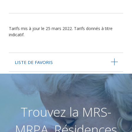
Tarifs mis à jour le 25 mars 2022. Tarifs donnés à titre
indicatif.
LISTE DE FAVORIS
Trouvez la MRS-
MRPA, Résidences