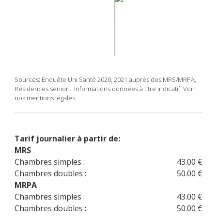
Sources: Enquête Uni Santé 2020, 2021 auprès des MRS/MRPA,
Résidences senior... Informations données à titre indicatif. Voir
nos mentions légales.
Tarif journalier à partir de:
MRS
Chambres simples :
43.00 €
Chambres doubles :
50.00 €
MRPA
Chambres simples :
43.00 €
Chambres doubles :
50.00 €