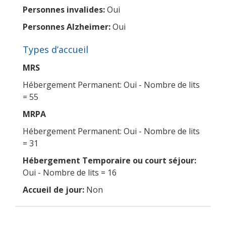
Personnes invalides:
Oui
Personnes Alzheimer:
Oui
Types d’accueil
MRS
Hébergement Permanent: Oui - Nombre de lits
= 55
MRPA
Hébergement Permanent: Oui - Nombre de lits
= 31
Hébergement Temporaire ou court séjour:
Oui - Nombre de lits = 16
Accueil de jour:
Non