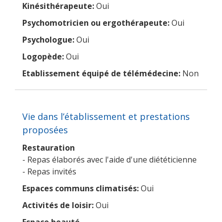
Kinésithérapeute:
Oui
Psychomotricien ou ergothérapeute:
Oui
Psychologue:
Oui
Logopède:
Oui
Etablissement équipé de télémédecine:
Non
Vie dans l’établissement et prestations
proposées
Restauration
- Repas élaborés avec l'aide d'une diététicienne
- Repas invités
Espaces communs climatisés:
Oui
Activités de loisir:
Oui