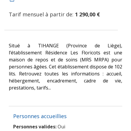
Tarif mensuel à partir de:
1 290,00 €
Situé à TIHANGE (Province de Liège),
l’établissement Résidence Les Floricots est une
maison de repos et de soins (MRS MRPA) pour
personnes âgées. Cet établissement dispose de 102
lits. Retrouvez toutes les informations : accueil,
hébergement, encadrement, cadre de vie,
prestations, tarifs...
Personnes accueillies
Personnes valides:
Oui