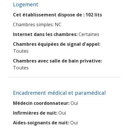
Logement
Cet établissement dispose de : 102 lits
Chambres simples: NC
Internet dans les chambres:
Certaines
Chambres équipées de signal d'appel:
Toutes
Chambres avec salle de bain privative:
Toutes
Encadrement médical et paramédical
Médecin coordonnateur:
Oui
Infirmières de nuit:
Oui
Aides-soignants de nuit:
Oui