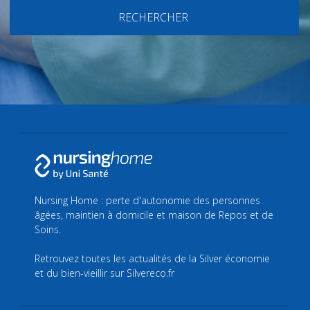
RECHERCHER
Nursing Home : perte d'autonomie des personnes
âgées, maintien à domicile et maison de Repos et de
Soins.
Retrouvez toutes les actualités de la Silver économie
et du bien-vieillir sur
Silvereco.fr