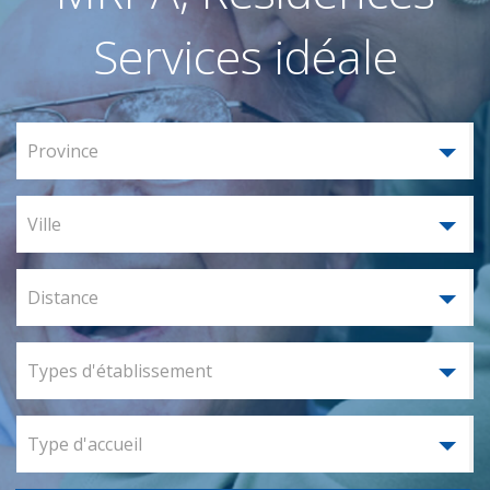
Services idéale
Province
Ville
Distance
Types d'établissement
Type d'accueil