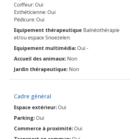
Coiffeur: Oui
Esthéticienne: Oui
Pédicure: Oui
Equipement thérapeutique
Balnéothérapie
et/ou espace Snoezelen:
Equipement multimédia:
Oui -
Accueil des animaux:
Non
Jardin thérapeutique:
Non
Cadre général
Espace extérieur:
Oui
Parking:
Oui
Commerce à proximité:
Oui