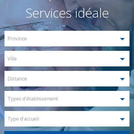
Services idéale
Province
Ville
Distance
Types d'établissement
Type d'accueil