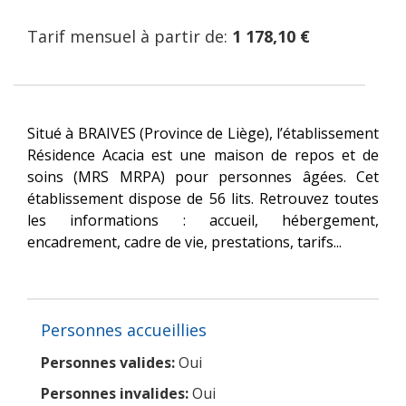
Tarif mensuel à partir de:
1 178,10 €
Situé à BRAIVES (Province de Liège), l’établissement
Résidence Acacia est une maison de repos et de
soins (MRS MRPA) pour personnes âgées. Cet
établissement dispose de 56 lits. Retrouvez toutes
les informations : accueil, hébergement,
encadrement, cadre de vie, prestations, tarifs...
Personnes accueillies
Personnes valides:
Oui
Personnes invalides:
Oui