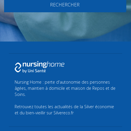
RECHERCHER
Nursing Home : perte d'autonomie des personnes
âgées, maintien à domicile et maison de Repos et de
Soins.
Retrouvez toutes les actualités de la Silver économie
et du bien-vieillir sur
Silvereco.fr