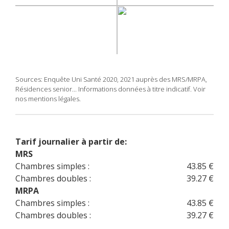
Sources: Enquête Uni Santé 2020, 2021 auprès des MRS/MRPA,
Résidences senior... Informations données à titre indicatif. Voir
nos mentions légales.
Tarif journalier à partir de:
MRS
Chambres simples :
43.85 €
Chambres doubles :
39.27 €
MRPA
Chambres simples :
43.85 €
Chambres doubles :
39.27 €