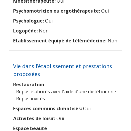
Kinésithérapeute:
Oui
Psychomotricien ou ergothérapeute:
Oui
Psychologue:
Oui
Logopède:
Non
Etablissement équipé de télémédecine:
Non
Vie dans l’établissement et prestations
proposées
Restauration
- Repas élaborés avec l'aide d'une diététicienne
- Repas invités
Espaces communs climatisés:
Oui
Activités de loisir:
Oui
Espace beauté