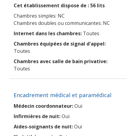
Cet établissement dispose de : 56 lits
Chambres simples: NC
Chambres doubles ou communicantes: NC
Internet dans les chambres:
Toutes
Chambres équipées de signal d'appel:
Toutes
Chambres avec salle de bain privative:
Toutes
Encadrement médical et paramédical
Médecin coordonnateur:
Oui
Infirmières de nuit:
Oui
Aides-soignants de nuit:
Oui