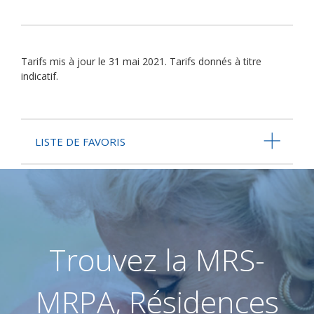
Tarifs mis à jour le 31 mai 2021. Tarifs donnés à titre
indicatif.
LISTE DE FAVORIS
Trouvez la MRS-
MRPA, Résidences