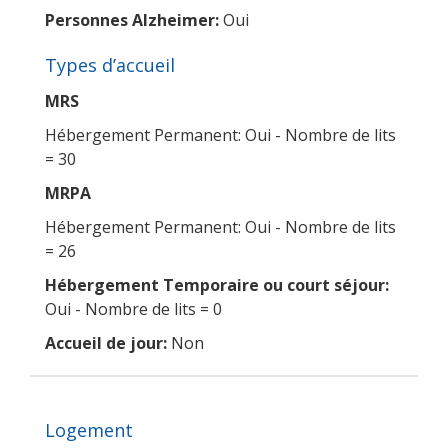
Personnes Alzheimer:
Oui
Types d’accueil
MRS
Hébergement Permanent: Oui - Nombre de lits
= 30
MRPA
Hébergement Permanent: Oui - Nombre de lits
= 26
Hébergement Temporaire ou court séjour:
Oui - Nombre de lits = 0
Accueil de jour:
Non
Logement