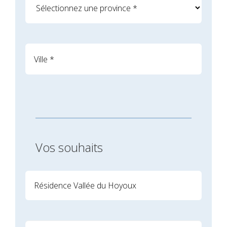
Vos souhaits