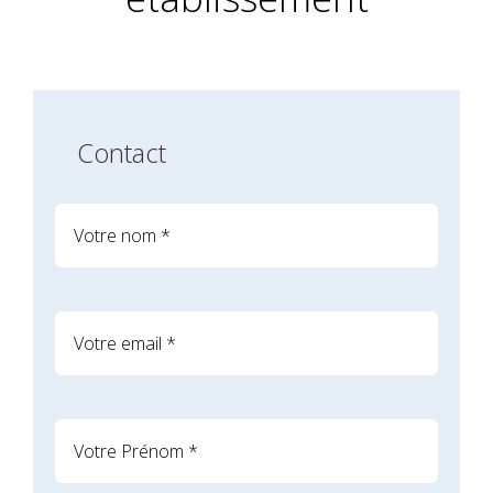
Contact