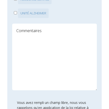
UNITÉ ALZHEIMER
Vous avez rempli un champ libre, nous vous
rappelons qu'en application de la loi relative à