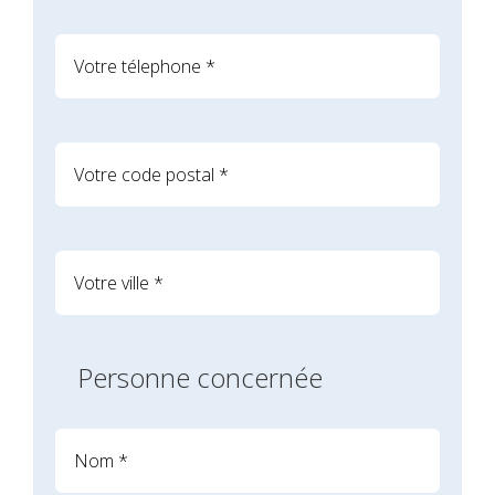
Personne concernée