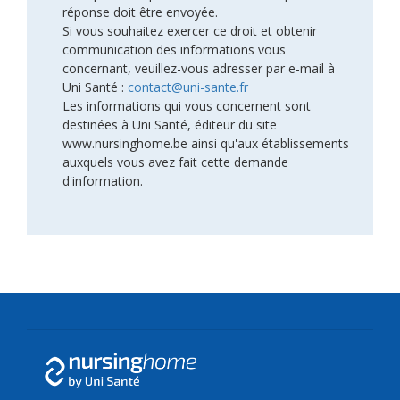
réponse doit être envoyée.
Si vous souhaitez exercer ce droit et obtenir
communication des informations vous
concernant, veuillez-vous adresser par e-mail à
Uni Santé :
contact@uni-sante.fr
Les informations qui vous concernent sont
destinées à Uni Santé, éditeur du site
www.nursinghome.be ainsi qu'aux établissements
auxquels vous avez fait cette demande
d'information.