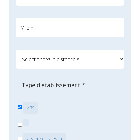
Type d'établissement *
MRS
RÉSIDENCE SERVICE