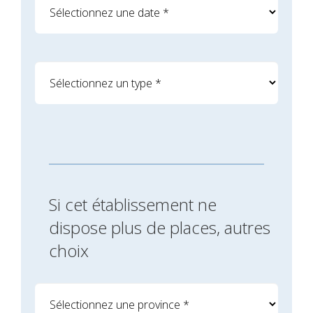
Si cet établissement ne
dispose plus de places, autres
choix