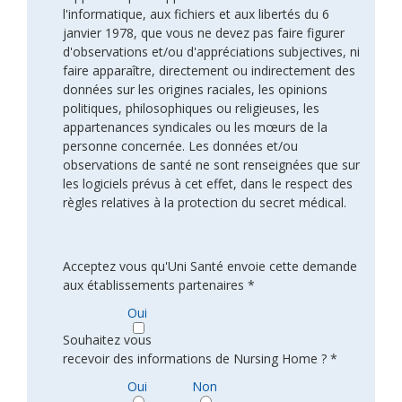
l'informatique, aux fichiers et aux libertés du 6
janvier 1978, que vous ne devez pas faire figurer
d'observations et/ou d'appréciations subjectives, ni
faire apparaître, directement ou indirectement des
données sur les origines raciales, les opinions
politiques, philosophiques ou religieuses, les
appartenances syndicales ou les mœurs de la
personne concernée. Les données et/ou
observations de santé ne sont renseignées que sur
les logiciels prévus à cet effet, dans le respect des
règles relatives à la protection du secret médical.
Acceptez vous qu'Uni Santé envoie cette demande
aux établissements partenaires *
Oui
Souhaitez vous
recevoir des informations de Nursing Home ? *
Oui
Non