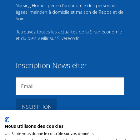
Nursing Home : perte d'autonomie des personnes
âgées, maintien à domicile et maison de Repos et de
Soins.
Retrouvez toutes les actualités de la Silver économie
et du bien-vieillir sur
Silvereco.fr
Inscription Newsletter
Nous utilisons des cookies
Liens
Uni Santé vous donne le contrôle sur vos données.