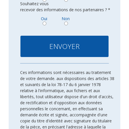
Souhaitez vous
recevoir des informations de nos partenaires ? *
Oui
Non
Ces informations sont nécessaires au traitement
de votre demande. aux dispositions des articles 38
et suivants de la loi 78-17 du 6 janvier 1978
relative à l'informatique, aux fichiers et aux
libertés, tout utilisateur dispose d'un droit d'accès,
de rectification et d'opposition aux données
personnelles le concernant, en effectuant sa
demande écrite et signée, accompagnée d'une
copie du titre d'identité avec signature du titulaire
de la pièce, en précisant l'adresse à laquelle la