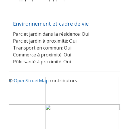
Environnement et cadre de vie
Parc et jardin dans la résidence: Oui
Parc et jardin à proximité: Oui
Transport en commun: Oui
Commerce à proximité: Oui
Pôle santé à proximité: Oui
+
©
−
OpenStreetMap
contributors