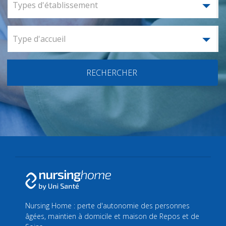
Types d'établissement
Type d'accueil
RECHERCHER
Nursing Home : perte d'autonomie des personnes
âgées, maintien à domicile et maison de Repos et de
Soins.