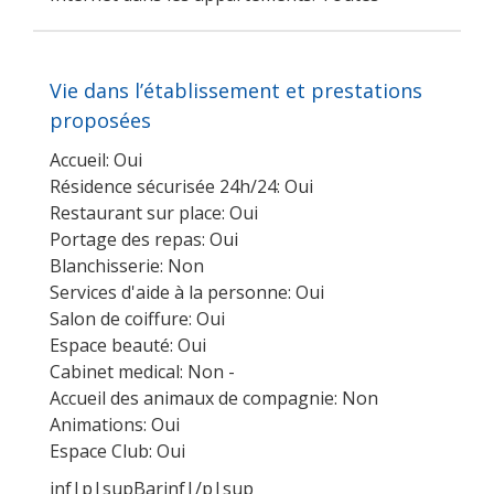
Vie dans l’établissement et prestations
proposées
Accueil: Oui
Résidence sécurisée 24h/24: Oui
Restaurant sur place: Oui
Portage des repas: Oui
Blanchisserie: Non
Services d'aide à la personne: Oui
Salon de coiffure: Oui
Espace beauté: Oui
Cabinet medical: Non -
Accueil des animaux de compagnie: Non
Animations: Oui
Espace Club: Oui
inf|p|supBarinf|/p|sup