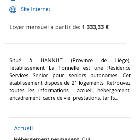
Site Internet
Loyer mensuel à partir de:
1 333,33 €
Situé à HANNUT (Province de Liège),
l’établissement La Tonnelle est une Résidence
Services Senior pour seniors autonomes. Cet
établissement dispose de 21 logements. Retrouvez
toutes les informations : accueil, hébergement,
encadrement, cadre de vie, prestations, tarifs...
Accueil
Hébergement permanent:
Oui