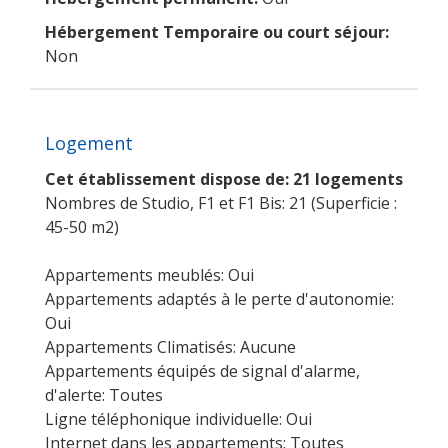
Hébergement Temporaire ou court séjour:
Non
Logement
Cet établissement dispose de: 21 logements
Nombres de Studio, F1 et F1 Bis: 21 (Superficie :
45-50 m2)
Appartements meublés: Oui
Appartements adaptés à le perte d'autonomie:
Oui
Appartements Climatisés: Aucune
Appartements équipés de signal d'alarme,
d'alerte: Toutes
Ligne téléphonique individuelle: Oui
Internet dans les appartements: Toutes