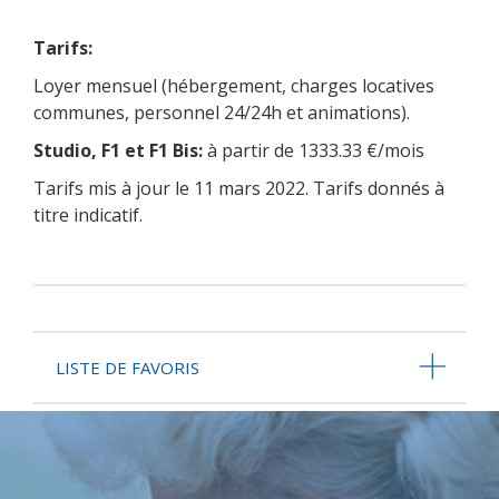
Tarifs:
Loyer mensuel (hébergement, charges locatives
communes, personnel 24/24h et animations).
Studio, F1 et F1 Bis:
à partir de 1333.33 €/mois
Tarifs mis à jour le 11 mars 2022. Tarifs donnés à
titre indicatif.
LISTE DE FAVORIS