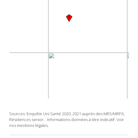
Sources: Enquête Uni Santé 2020, 2021 auprès des MRS/MRPA,
Résidences senior... Informations données à titre indicatif. Voir
nos mentions légales.