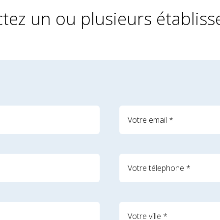
tez un ou plusieurs établis