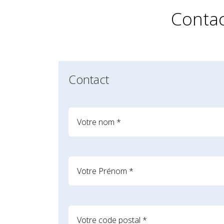
Contac
Contact