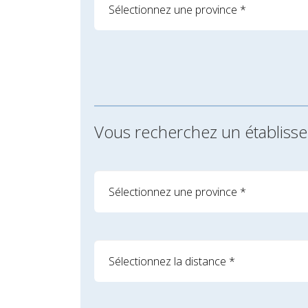
Vous recherchez un établiss