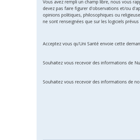
Vous avez rempli un champ libre, nous vous rappel
devez pas faire figurer d'observations et/ou d'ap
opinions politiques, philosophiques ou religie
ne sont renseignées que sur les logiciels prévus 
Acceptez vous qu'Uni Santé envoie cette deman
Souhaitez vous recevoir des informations de N
Souhaitez vous recevoir des informations de nos