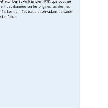
 et aux libertés du 6 janvier 1978, que vous ne
ent des données sur les origines raciales, les
rnée. Les données et/ou observations de santé
ret médical.