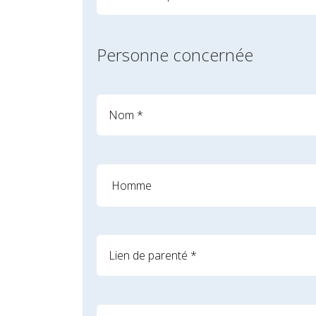
Personne concernée