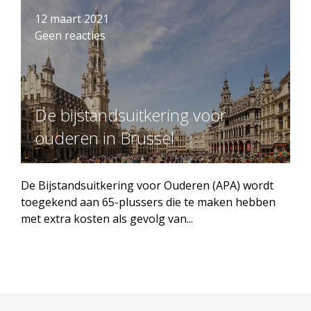
12 maart 2021
Geen reacties
De bijstandsuitkering voor
ouderen in Brussel
De Bijstandsuitkering voor Ouderen (APA) wordt
toegekend aan 65-plussers die te maken hebben
met extra kosten als gevolg van...