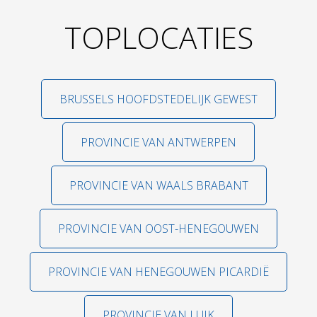
TOPLOCATIES
BRUSSELS HOOFDSTEDELIJK GEWEST
PROVINCIE VAN ANTWERPEN
PROVINCIE VAN WAALS BRABANT
PROVINCIE VAN OOST-HENEGOUWEN
PROVINCIE VAN HENEGOUWEN PICARDIË
PROVINCIE VAN LUIK