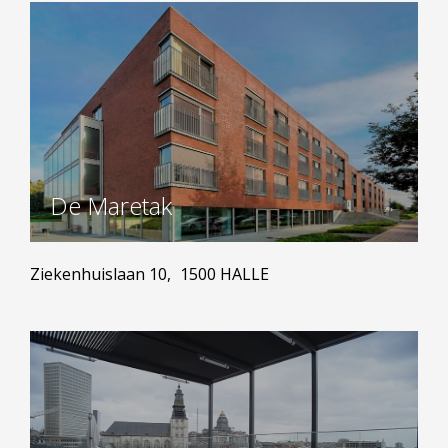
De Maretak
Ziekenhuislaan 10,
1500 HALLE