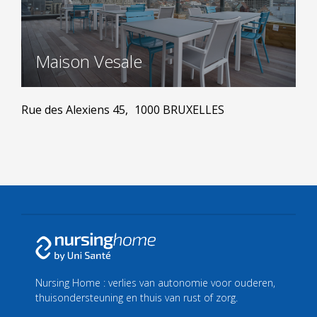
Maison Vesale
Rue des Alexiens 45,
1000 BRUXELLES
Nursing Home : verlies van autonomie voor ouderen,
thuisondersteuning en thuis van rust of zorg.