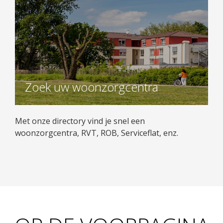
Zoek uw woonzorgcentra
Met onze directory vind je snel een
woonzorgcentra, RVT, ROB, Serviceflat, enz.