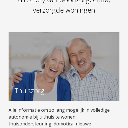
verzorgde woningen
Thuiszorg
Alle informatie om zo lang mogelijk in volledige
autonomie bij u thuis te wonen:
thuisondersteuning, domotica, nieuwe