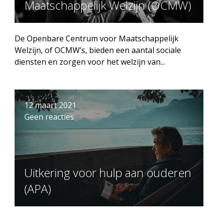
Maatschappelijk Welzijn (OCMW)
De Openbare Centrum voor Maatschappelijk
Welzijn, of OCMW’s, bieden een aantal sociale
diensten en zorgen voor het welzijn van...
12 maart 2021
Geen reacties
Uitkering voor hulp aan ouderen
(APA)