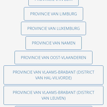
PROVINCIE VAN LIMBURG
PROVINCIE VAN LUXEMBURG
PROVINCIE VAN NAMEN
PROVINCIE VAN OOST-VLAANDEREN
PROVINCIE VAN VLAAMS-BRABANT (DISTRICT
VAN HAL-VILVORDE)
PROVINCIE VAN VLAAMS-BRABANT (DISTRICT
VAN LEUVEN)