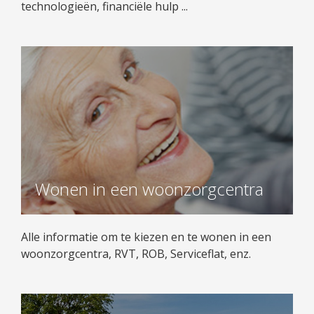
technologieën, financiële hulp ...
Wonen in een woonzorgcentra
Alle informatie om te kiezen en te wonen in een
woonzorgcentra, RVT, ROB, Serviceflat, enz.