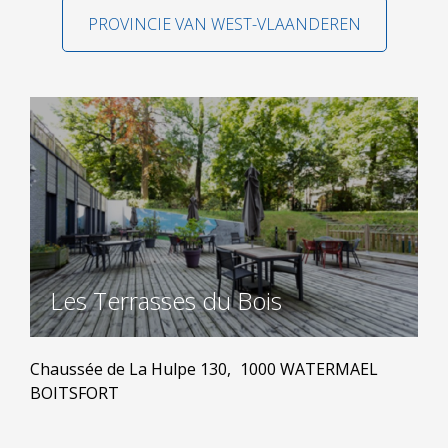
PROVINCIE VAN WEST-VLAANDEREN
Les Terrasses du Bois
Chaussée de La Hulpe 130,
1000 WATERMAEL
BOITSFORT