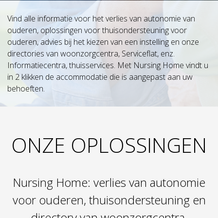
Vind alle informatie voor het verlies van autonomie van
ouderen, oplossingen voor thuisondersteuning voor
ouderen, advies bij het kiezen van een instelling en onze
directories van woonzorgcentra, Serviceflat, enz.
Informatiecentra, thuisservices. Met Nursing Home vindt u
in 2 klikken de accommodatie die is aangepast aan uw
behoeften.
ONZE OPLOSSINGEN
Nursing Home: verlies van autonomie
voor ouderen, thuisondersteuning en
directory van woonzorgcentra,