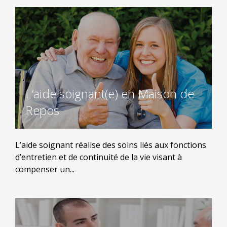
L’aide soignant(e) en Maison de
Repos
L’aide soignant réalise des soins liés aux fonctions
d’entretien et de continuité de la vie visant à
compenser un...