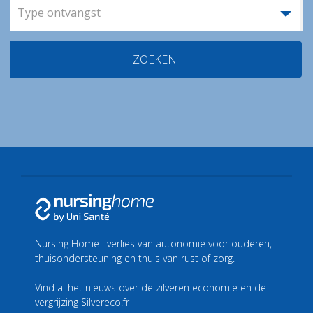
Type ontvangst
ZOEKEN
Nursing Home : verlies van autonomie voor ouderen,
thuisondersteuning en thuis van rust of zorg.
Vind al het nieuws over de zilveren economie en de
vergrijzing
Silvereco.fr