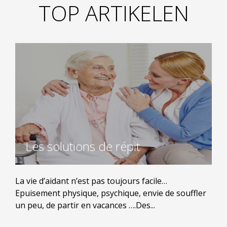
TOP ARTIKELEN
Les solutions de répit
La vie d’aidant n’est pas toujours facile…
Epuisement physique, psychique, envie de souffler
un peu, de partir en vacances ….Des...