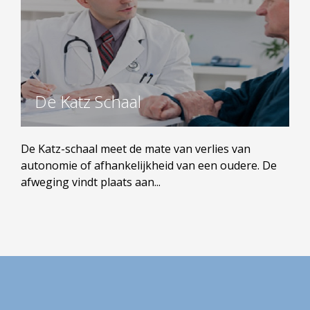
De Katz Schaal
De Katz-schaal meet de mate van verlies van
autonomie of afhankelijkheid van een oudere. De
afweging vindt plaats aan...