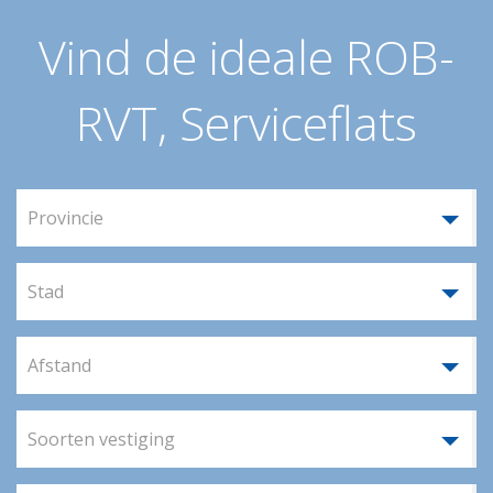
Vind de ideale ROB-
RVT, Serviceflats
Provincie
Stad
Afstand
Soorten vestiging