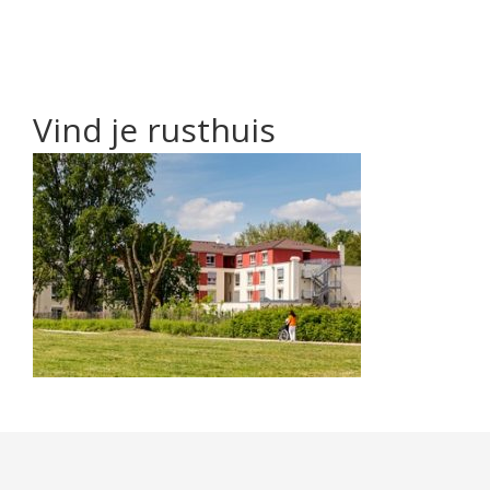
Vind je rusthuis