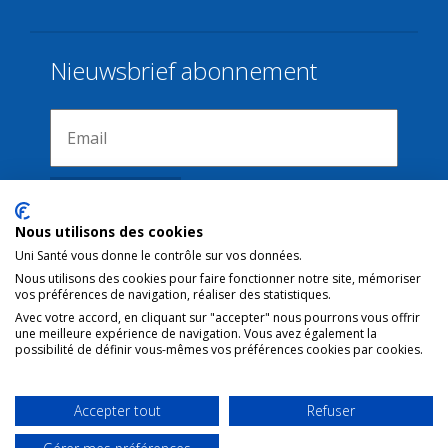
Nieuwsbrief abonnement
Nous utilisons des cookies
Uni Santé vous donne le contrôle sur vos données.
Nous utilisons des cookies pour faire fonctionner notre site, mémoriser
Verbindingen
vos préférences de navigation, réaliser des statistiques.
Avec votre accord, en cliquant sur "accepter" nous pourrons vous offrir
une meilleure expérience de navigation. Vous avez également la
Juridische kennisgeving
possibilité de définir vous-mêmes vos préférences cookies par cookies.
Contact
Gebruiksvoorwaarden
Accepter tout
Refuser