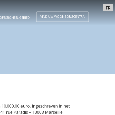
FR
VIND UW WOONZORGCENTRA
OFESSIONEEL GEBIED
10.000,00 euro, ingeschreven in het
1 rue Paradis – 13008 Marseille.