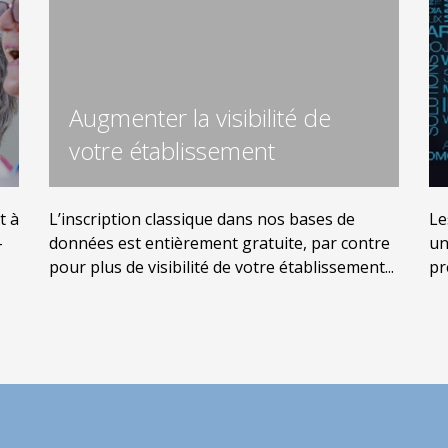
Augmenter la visibilité de
votre établissement
t à
L’inscription classique dans nos bases de
Le
-
données est entièrement gratuite, par contre
un
pour plus de visibilité de votre établissement...
pr