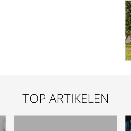
TOP ARTIKELEN