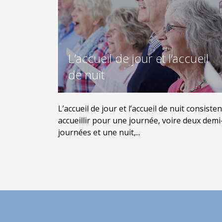
L’accueil de jour et l’accueil
de nuit
L’accueil de jour et l’accueil de nuit consisten
accueillir pour une journée, voire deux demi
journées et une nuit,...