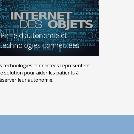
Perte d'autonomie et
technologies connectées
s technologies connectées représentent
e solution pour aider les patients à
éserver leur autonomie.