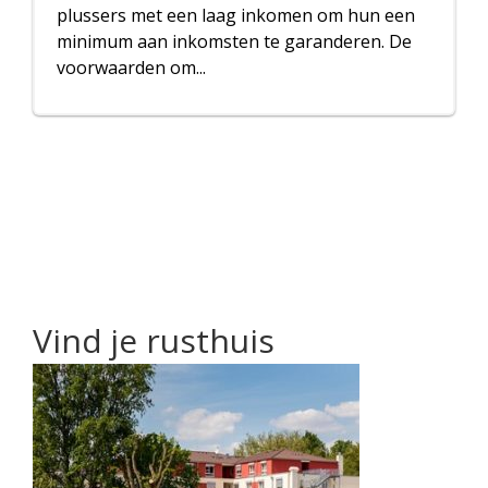
plussers met een laag inkomen om hun een
minimum aan inkomsten te garanderen. De
voorwaarden om...
Vind je rusthuis