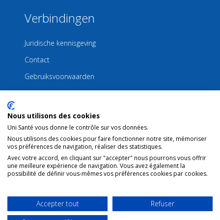
Verbindingen
Juridische kennisgeving
Contact
Gebruiksvoorwaarden
Nous utilisons des cookies
Uni Santé vous donne le contrôle sur vos données.
Nous utilisons des cookies pour faire fonctionner notre site, mémoriser
vos préférences de navigation, réaliser des statistiques.
Avec votre accord, en cliquant sur "accepter" nous pourrons vous offrir
une meilleure expérience de navigation. Vous avez également la
possibilité de définir vous-mêmes vos préférences cookies par cookies.
Accepter tout
Refuser