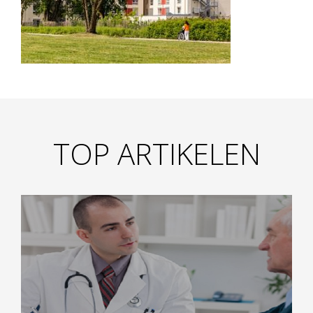
TOP ARTIKELEN