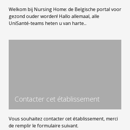
Welkom bij Nursing Home: de Belgische portal voor
gezond ouder worden! Hallo allemaal, alle
UniSanté-teams heten u van harte...
Contacter cet établissement
Vous souhaitez contacter cet établissement, merci
de remplir le formulaire suivant.