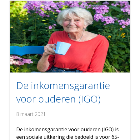
De inkomensgarantie
voor ouderen (IGO)
8 maart 2021
De inkomensgarantie voor ouderen (IGO) is
een sociale uitkering die bedoeld is voor 65-