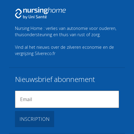
Nursing Home : verlies van autonomie voor ouderen,
thuisondersteuning en thuis van rust of zorg.
Vind al het nieuws over de zilveren economie en de
vergrijzing
Silvereco.fr
Nieuwsbrief abonnement