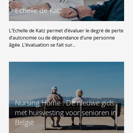
Echelle de Katz
L’Echelle de Katz permet d’évaluer le degré de perte
d’autonomie ou de dépendance d’une personne
âgée. L’évaluation se fait sur...
Nursing Home : De nieuwe gids
met huisvesting voor senioren in
België