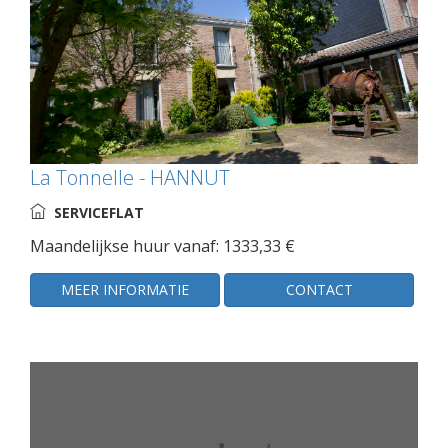
La Tonnelle - HANNUT
SERVICEFLAT
Maandelijkse huur vanaf: 1333,33 €
MEER INFORMATIE
CONTACT