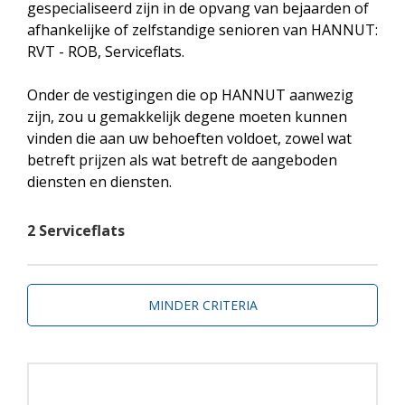
gespecialiseerd zijn in de opvang van bejaarden of
afhankelijke of zelfstandige senioren van HANNUT:
RVT - ROB, Serviceflats.
Onder de vestigingen die op HANNUT aanwezig
zijn, zou u gemakkelijk degene moeten kunnen
vinden die aan uw behoeften voldoet, zowel wat
betreft prijzen als wat betreft de aangeboden
diensten en diensten.
2 Serviceflats
MINDER CRITERIA