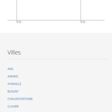
Villes
ANS
AWANS
AYWAILLE
BLEGNY
CHAUDFONTAINE
CLAVIER