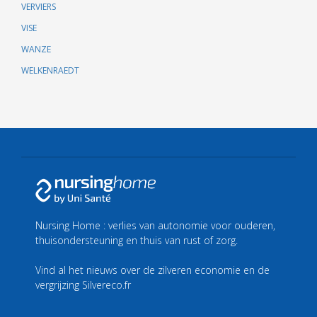
VERVIERS
VISE
WANZE
WELKENRAEDT
Nursing Home : verlies van autonomie voor ouderen,
thuisondersteuning en thuis van rust of zorg.
Vind al het nieuws over de zilveren economie en de
vergrijzing
Silvereco.fr