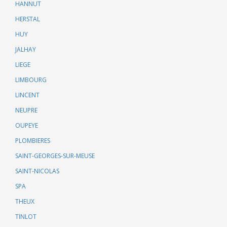
HANNUT
HERSTAL
HUY
JALHAY
LIEGE
LIMBOURG
LINCENT
NEUPRE
OUPEYE
PLOMBIERES
SAINT-GEORGES-SUR-MEUSE
SAINT-NICOLAS
SPA
THEUX
TINLOT