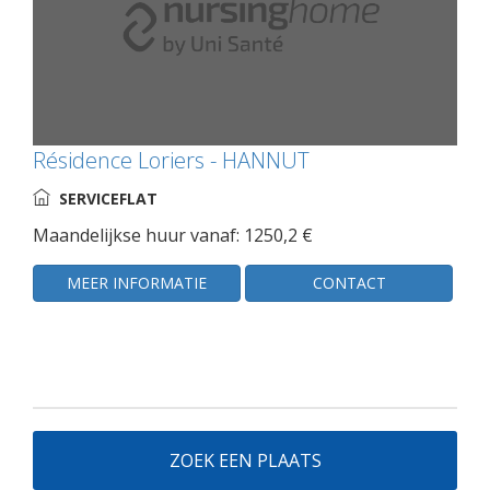
Résidence Loriers - HANNUT
SERVICEFLAT
Maandelijkse huur vanaf: 1250,2 €
MEER INFORMATIE
CONTACT
ZOEK EEN PLAATS