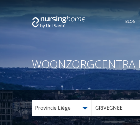
BLOG
WOONZORGCENTRA IN 
Provincie Liège
GRIVEGNEE