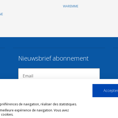
WAREMME
NE
Nieuwsbrief abonnement
Accepter
références de navigation, réaliser des statistiques.
 meilleure expérience de navigation. Vous avez
 cookies.