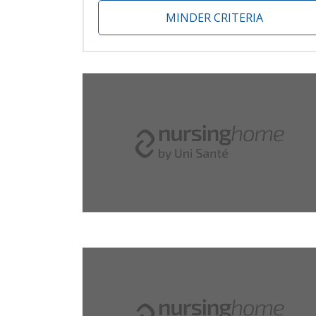
MINDER CRITERIA