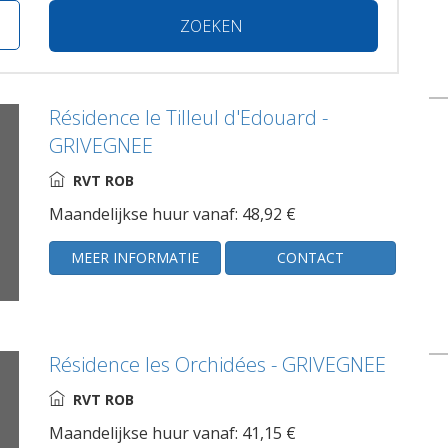
ZOEKEN
Résidence le Tilleul d'Edouard -
GRIVEGNEE
RVT ROB
Maandelijkse huur vanaf: 48,92 €
MEER INFORMATIE
CONTACT
Résidence les Orchidées - GRIVEGNEE
RVT ROB
Maandelijkse huur vanaf: 41,15 €