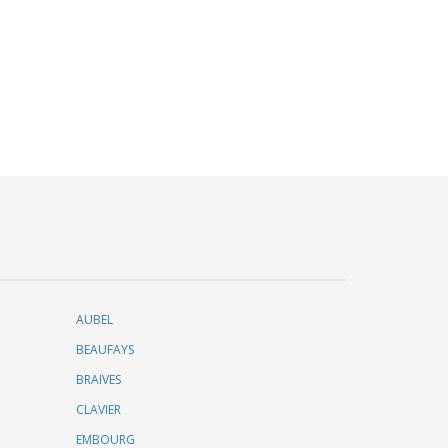
AUBEL
BEAUFAYS
BRAIVES
CLAVIER
EMBOURG