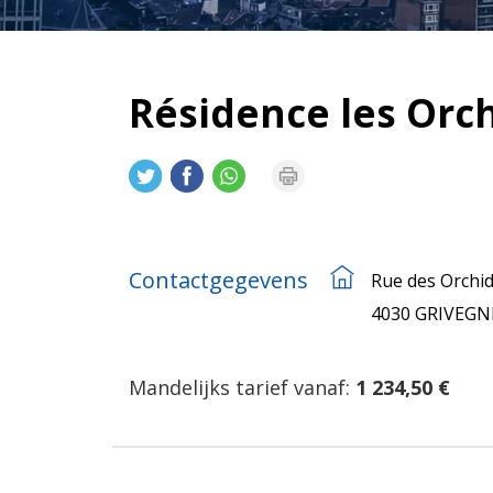
Résidence les Orc
Contactgegevens
Rue des Orchi
4030 GRIVEGN
Mandelijks tarief vanaf:
1 234,50 €