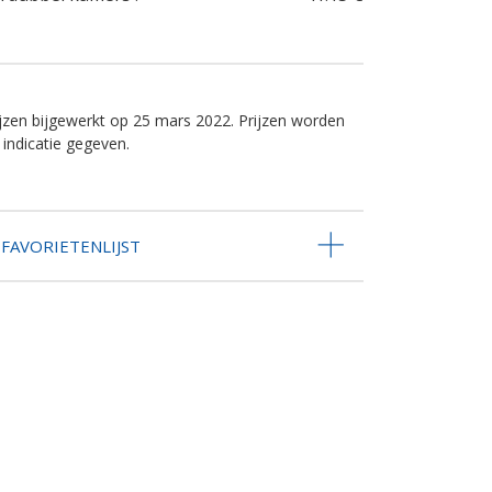
ijzen bijgewerkt op 25 mars 2022. Prijzen worden
 indicatie gegeven.
FAVORIETENLIJST