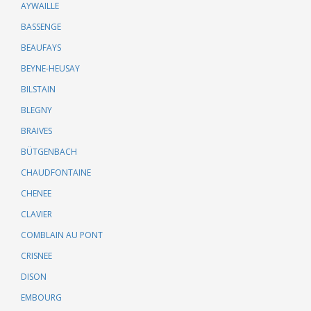
AYWAILLE
BASSENGE
BEAUFAYS
BEYNE-HEUSAY
BILSTAIN
BLEGNY
BRAIVES
BÜTGENBACH
CHAUDFONTAINE
CHENEE
CLAVIER
COMBLAIN AU PONT
CRISNEE
DISON
EMBOURG