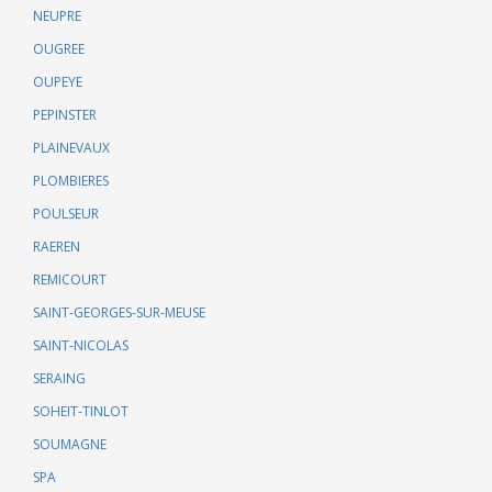
NEUPRE
OUGREE
OUPEYE
PEPINSTER
PLAINEVAUX
PLOMBIERES
POULSEUR
RAEREN
REMICOURT
SAINT-GEORGES-SUR-MEUSE
SAINT-NICOLAS
SERAING
SOHEIT-TINLOT
SOUMAGNE
SPA