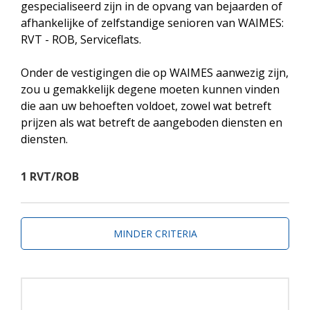
gespecialiseerd zijn in de opvang van bejaarden of
afhankelijke of zelfstandige senioren van WAIMES:
RVT - ROB, Serviceflats.
Onder de vestigingen die op WAIMES aanwezig zijn,
zou u gemakkelijk degene moeten kunnen vinden
die aan uw behoeften voldoet, zowel wat betreft
prijzen als wat betreft de aangeboden diensten en
diensten.
1 RVT/ROB
MINDER CRITERIA