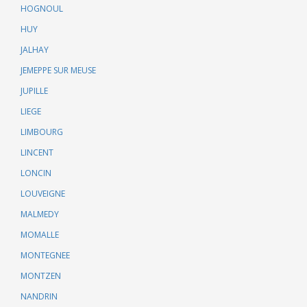
HOGNOUL
HUY
JALHAY
JEMEPPE SUR MEUSE
JUPILLE
LIEGE
LIMBOURG
LINCENT
LONCIN
LOUVEIGNE
MALMEDY
MOMALLE
MONTEGNEE
MONTZEN
NANDRIN