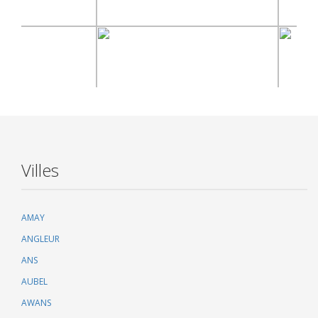
Villes
AMAY
ANGLEUR
ANS
AUBEL
AWANS