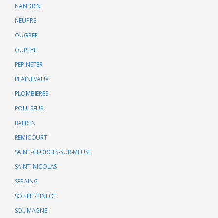
NANDRIN
NEUPRE
OUGREE
OUPEYE
PEPINSTER
PLAINEVAUX
PLOMBIERES
POULSEUR
RAEREN
REMICOURT
SAINT-GEORGES-SUR-MEUSE
SAINT-NICOLAS
SERAING
SOHEIT-TINLOT
SOUMAGNE