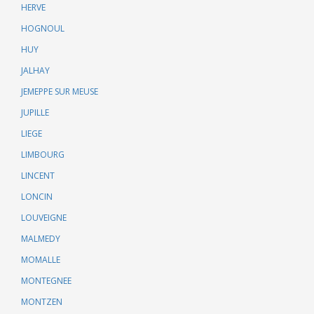
HERVE
HOGNOUL
HUY
JALHAY
JEMEPPE SUR MEUSE
JUPILLE
LIEGE
LIMBOURG
LINCENT
LONCIN
LOUVEIGNE
MALMEDY
MOMALLE
MONTEGNEE
MONTZEN