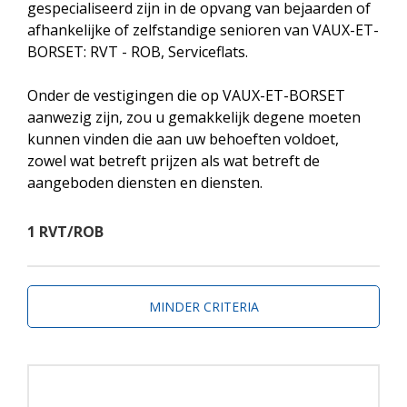
gespecialiseerd zijn in de opvang van bejaarden of
afhankelijke of zelfstandige senioren van VAUX-ET-
BORSET: RVT - ROB, Serviceflats.
Onder de vestigingen die op VAUX-ET-BORSET
aanwezig zijn, zou u gemakkelijk degene moeten
kunnen vinden die aan uw behoeften voldoet,
zowel wat betreft prijzen als wat betreft de
aangeboden diensten en diensten.
1 RVT/ROB
MINDER CRITERIA