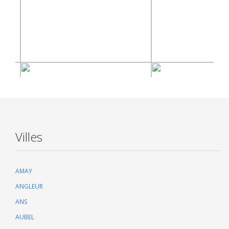
Villes
AMAY
ANGLEUR
ANS
AUBEL