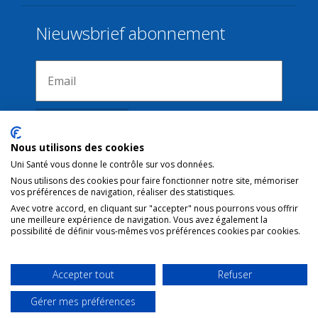
Nieuwsbrief abonnement
Nous utilisons des cookies
Uni Santé vous donne le contrôle sur vos données.
Nous utilisons des cookies pour faire fonctionner notre site, mémoriser
Verbindingen
vos préférences de navigation, réaliser des statistiques.
Avec votre accord, en cliquant sur "accepter" nous pourrons vous offrir
une meilleure expérience de navigation. Vous avez également la
Juridische kennisgeving
possibilité de définir vous-mêmes vos préférences cookies par cookies.
Contact
Gebruiksvoorwaarden
Accepter tout
Refuser
Gérer mes préférences