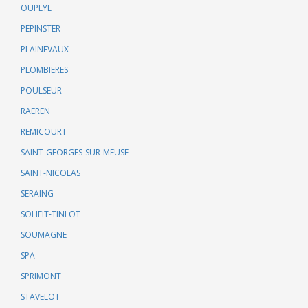
OUPEYE
PEPINSTER
PLAINEVAUX
PLOMBIERES
POULSEUR
RAEREN
REMICOURT
SAINT-GEORGES-SUR-MEUSE
SAINT-NICOLAS
SERAING
SOHEIT-TINLOT
SOUMAGNE
SPA
SPRIMONT
STAVELOT