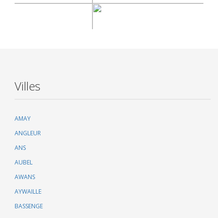
Villes
AMAY
ANGLEUR
ANS
AUBEL
AWANS
AYWAILLE
BASSENGE