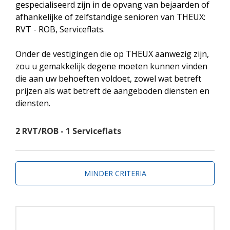
gespecialiseerd zijn in de opvang van bejaarden of
afhankelijke of zelfstandige senioren van THEUX:
RVT - ROB, Serviceflats.
Onder de vestigingen die op THEUX aanwezig zijn,
zou u gemakkelijk degene moeten kunnen vinden
die aan uw behoeften voldoet, zowel wat betreft
prijzen als wat betreft de aangeboden diensten en
diensten.
2 RVT/ROB - 1 Serviceflats
MINDER CRITERIA