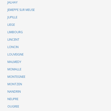
JALHAY
JEMEPPE SUR MEUSE
JUPILLE
LIEGE
LIMBOURG
LINCENT
LONCIN
LOUVEIGNE
MALMEDY
MOMALLE
MONTEGNEE
MONTZEN
NANDRIN
NEUPRE
OUGREE