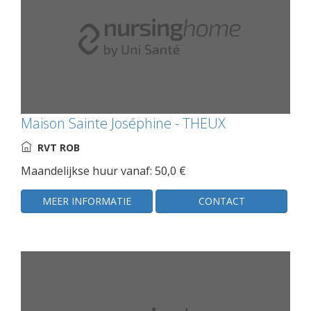
Maison Sainte Joséphine - THEUX
RVT ROB
Maandelijkse huur vanaf: 50,0 €
MEER INFORMATIE
CONTACT