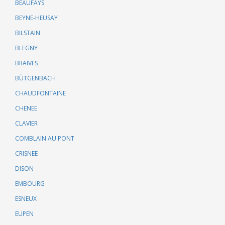
BEAUFAYS
BEYNE-HEUSAY
BILSTAIN
BLEGNY
BRAIVES
BÜTGENBACH
CHAUDFONTAINE
CHENEE
CLAVIER
COMBLAIN AU PONT
CRISNEE
DISON
EMBOURG
ESNEUX
EUPEN