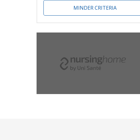
MINDER CRITERIA