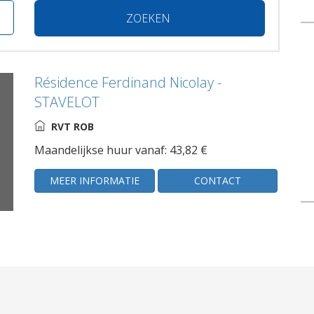
ZOEKEN
Résidence Ferdinand Nicolay -
STAVELOT
RVT ROB
Maandelijkse huur vanaf: 43,82 €
MEER INFORMATIE
CONTACT