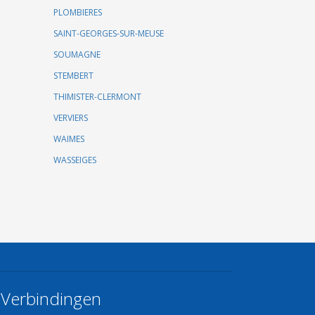
PLOMBIERES
SAINT-GEORGES-SUR-MEUSE
SOUMAGNE
STEMBERT
THIMISTER-CLERMONT
VERVIERS
WAIMES
WASSEIGES
Verbindingen