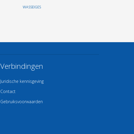
WASSEIGES
Verbindingen
Juridische kennisgeving
Contact
Gebruiksvoorwaarden