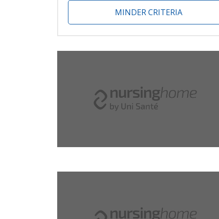
MINDER CRITERIA