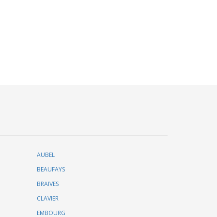
AUBEL
BEAUFAYS
BRAIVES
CLAVIER
EMBOURG