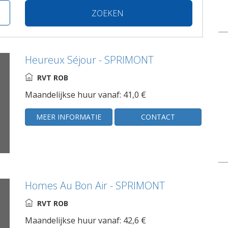
ZOEKEN
Heureux Séjour - SPRIMONT
RVT ROB
Maandelijkse huur vanaf: 41,0 €
MEER INFORMATIE
CONTACT
Homes Au Bon Air - SPRIMONT
RVT ROB
Maandelijkse huur vanaf: 42,6 €