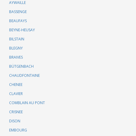
AYWAILLE
BASSENGE
BEAUFAYS
BEYNE-HEUSAY
BILSTAIN
BLEGNY
BRAIVES
BÜTGENBACH
CHAUDFONTAINE
CHENEE
CLAVIER
COMBLAIN AU PONT
CRISNEE
DISON
EMBOURG