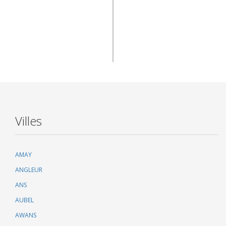
Villes
AMAY
ANGLEUR
ANS
AUBEL
AWANS