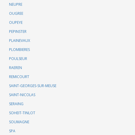
NEUPRE
OUGREE
OUPEYE
PEPINSTER
PLAINEVAUX
PLOMBIERES
POULSEUR
RAEREN
REMICOURT
SAINT-GEORGES-SUR-MEUSE
SAINT-NICOLAS
SERAING
SOHEIT-TINLOT
SOUMAGNE
SPA