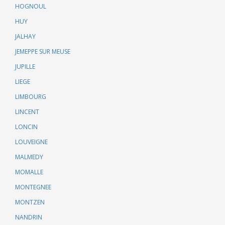
HOGNOUL
HUY
JALHAY
JEMEPPE SUR MEUSE
JUPILLE
LIEGE
LIMBOURG
LINCENT
LONCIN
LOUVEIGNE
MALMEDY
MOMALLE
MONTEGNEE
MONTZEN
NANDRIN