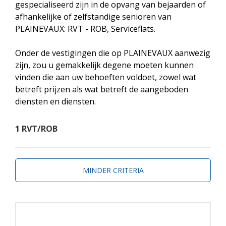
gespecialiseerd zijn in de opvang van bejaarden of
afhankelijke of zelfstandige senioren van
PLAINEVAUX: RVT - ROB, Serviceflats.
Onder de vestigingen die op PLAINEVAUX aanwezig
zijn, zou u gemakkelijk degene moeten kunnen
vinden die aan uw behoeften voldoet, zowel wat
betreft prijzen als wat betreft de aangeboden
diensten en diensten.
1 RVT/ROB
MINDER CRITERIA