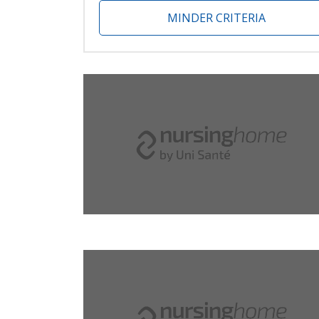
MINDER CRITERIA