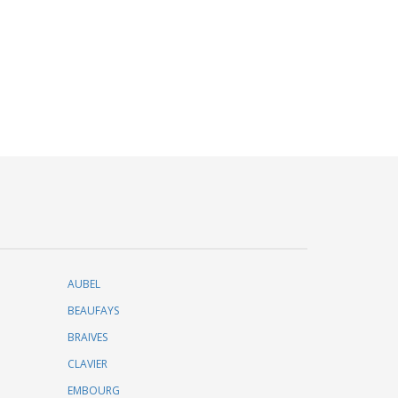
AUBEL
BEAUFAYS
BRAIVES
CLAVIER
EMBOURG