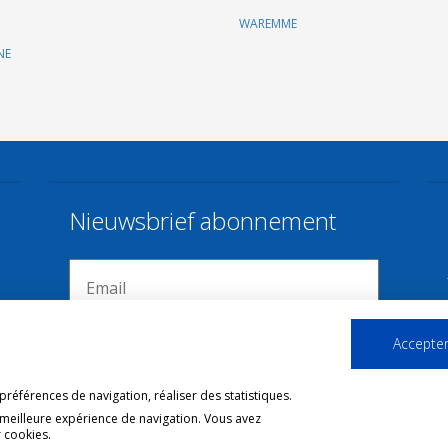
WAREMME
NE
Nieuwsbrief abonnement
Accepter
références de navigation, réaliser des statistiques.
 meilleure expérience de navigation. Vous avez
 cookies.