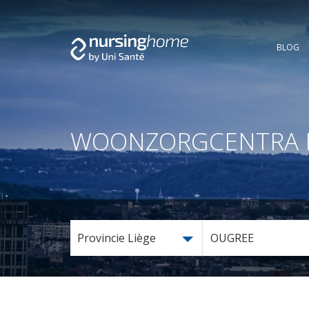
BLOG
WOONZORGCENTRA IN 
Provincie Liège
OUGREE