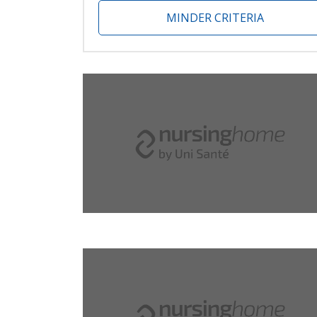
MINDER CRITERIA