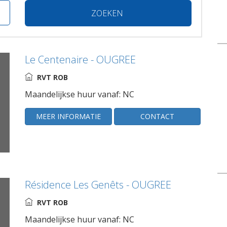
ZOEKEN
Le Centenaire - OUGREE
RVT ROB
Maandelijkse huur vanaf: NC
MEER INFORMATIE
CONTACT
Résidence Les Genêts - OUGREE
RVT ROB
Maandelijkse huur vanaf: NC