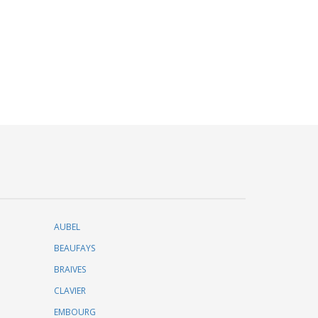
AUBEL
BEAUFAYS
BRAIVES
CLAVIER
EMBOURG