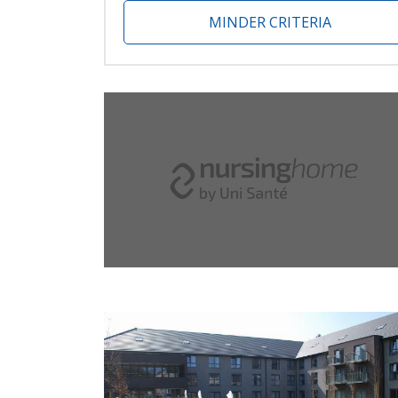
MINDER CRITERIA