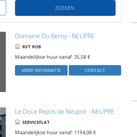
ZOEKEN
Domaine Du Berny - NEUPRE
RVT ROB
Maandelijkse huur vanaf: 35,58 €
MEER INFORMATIE
CONTACT
Le Doux Repos de Neupré - NEUPRE
SERVICEFLAT
Maandelijkse huur vanaf: 1194,08 €