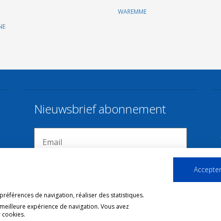
WAREMME
NE
Nieuwsbrief abonnement
Accepter
références de navigation, réaliser des statistiques.
 meilleure expérience de navigation. Vous avez
 cookies.