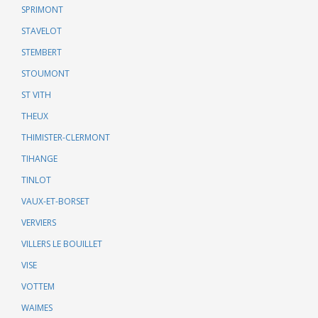
SPRIMONT
STAVELOT
STEMBERT
STOUMONT
ST VITH
THEUX
THIMISTER-CLERMONT
TIHANGE
TINLOT
VAUX-ET-BORSET
VERVIERS
VILLERS LE BOUILLET
VISE
VOTTEM
WAIMES