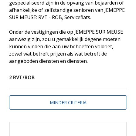
gespecialiseerd zijn in de opvang van bejaarden of
afhankelijke of zelfstandige senioren van JEMEPPE
SUR MEUSE: RVT - ROB, Serviceflats.
Onder de vestigingen die op JEMEPPE SUR MEUSE
aanwezig zijn, zou u gemakkelijk degene moeten
kunnen vinden die aan uw behoeften voldoet,
zowel wat betreft prijzen als wat betreft de
aangeboden diensten en diensten.
2 RVT/ROB
MINDER CRITERIA