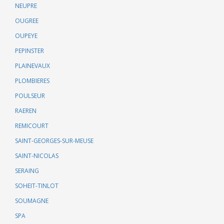
NEUPRE
OUGREE
OUPEYE
PEPINSTER
PLAINEVAUX
PLOMBIERES
POULSEUR
RAEREN
REMICOURT
SAINT-GEORGES-SUR-MEUSE
SAINT-NICOLAS
SERAING
SOHEIT-TINLOT
SOUMAGNE
SPA