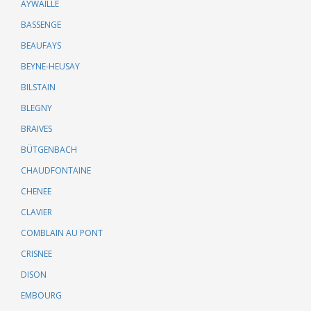
AYWAILLE
BASSENGE
BEAUFAYS
BEYNE-HEUSAY
BILSTAIN
BLEGNY
BRAIVES
BÜTGENBACH
CHAUDFONTAINE
CHENEE
CLAVIER
COMBLAIN AU PONT
CRISNEE
DISON
EMBOURG