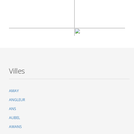
Villes
AMAY
ANGLEUR
ANS
AUBEL
AWANS