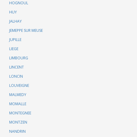
HOGNOUL
HUY
JALHAY
JEMEPPE SUR MEUSE
JUPILLE
LIEGE
LIMBOURG
LINCENT
LONCIN
LOUVEIGNE
MALMEDY
MOMALLE
MONTEGNEE
MONTZEN
NANDRIN