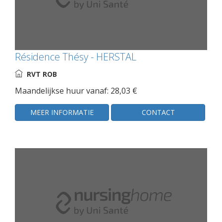
Résidence Thésy - HERSTAL
RVT ROB
Maandelijkse huur vanaf: 28,03 €
MEER INFORMATIE
CONTACT