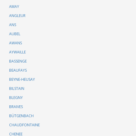
AMAY
ANGLEUR
ANS
AUBEL
AWANS
AYWAILLE
BASSENGE
BEAUFAYS
BEYNE-HEUSAY
BILSTAIN
BLEGNY
BRAIVES
BÜTGENBACH
CHAUDFONTAINE
CHENEE