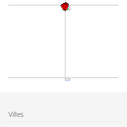
Villes