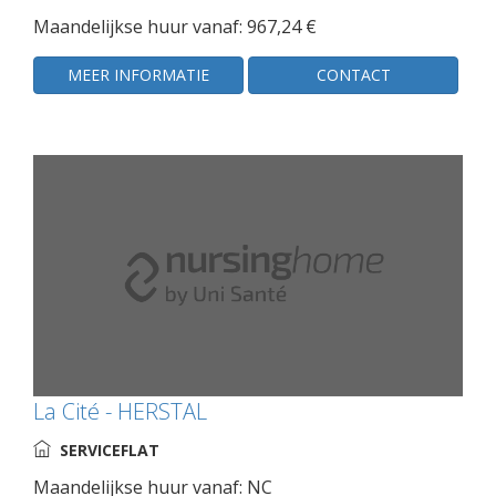
Maandelijkse huur vanaf: 967,24 €
MEER INFORMATIE
CONTACT
La Cité - HERSTAL
SERVICEFLAT
Maandelijkse huur vanaf: NC