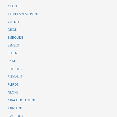
CLAVIER
COMBLAIN AU PONT
CRISNEE
DISON
EMBOURG
ESNEUX
EUPEN
FAIMES
FERRIERES
FLEMALLE
FLERON
GLONS
GRACE HOLLOGNE
GRIVEGNEE
HACCOURT