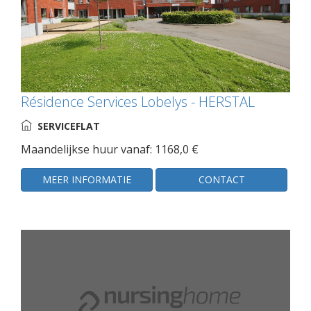
Résidence Services Lobelys - HERSTAL
SERVICEFLAT
Maandelijkse huur vanaf: 1168,0 €
MEER INFORMATIE
CONTACT