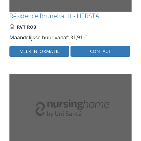
Résidence Brunehault - HERSTAL
RVT ROB
Maandelijkse huur vanaf: 31,91 €
MEER INFORMATIE
CONTACT