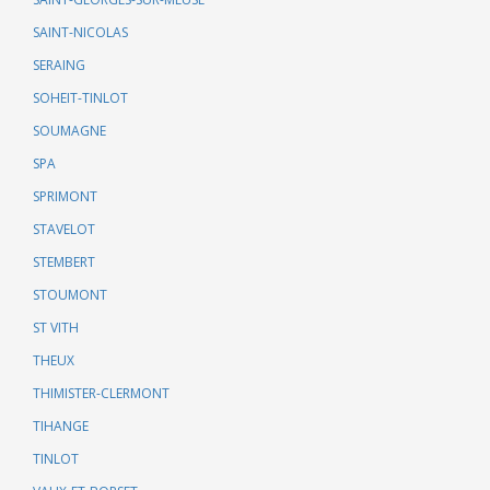
SAINT-NICOLAS
SERAING
SOHEIT-TINLOT
SOUMAGNE
SPA
SPRIMONT
STAVELOT
STEMBERT
STOUMONT
ST VITH
THEUX
THIMISTER-CLERMONT
TIHANGE
TINLOT