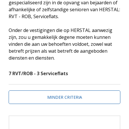
gespecialiseerd zijn in de opvang van bejaarden of
afhankelijke of zelfstandige senioren van HERSTAL:
RVT - ROB, Serviceflats.
Onder de vestigingen die op HERSTAL aanwezig
zijn, zou u gemakkelijk degene moeten kunnen
vinden die aan uw behoeften voldoet, zowel wat
betreft prijzen als wat betreft de aangeboden
diensten en diensten.
7 RVT/ROB - 3 Serviceflats
MINDER CRITERIA