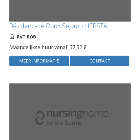
Résidence le Doux Séjour - HERSTAL
RVT ROB
Maandelijkse huur vanaf: 37,52 €
MEER INFORMATIE
CONTACT