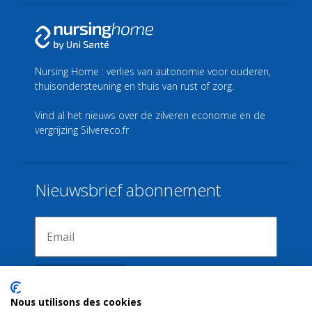
Nursing Home : verlies van autonomie voor ouderen,
thuisondersteuning en thuis van rust of zorg.
Vind al het nieuws over de zilveren economie en de
vergrijzing
Silvereco.fr
Nieuwsbrief abonnement
Nous utilisons des cookies