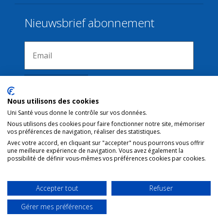
Nieuwsbrief abonnement
Nous utilisons des cookies
Uni Santé vous donne le contrôle sur vos données.
Nous utilisons des cookies pour faire fonctionner notre site, mémoriser
Verbindingen
vos préférences de navigation, réaliser des statistiques.
Avec votre accord, en cliquant sur "accepter" nous pourrons vous offrir
une meilleure expérience de navigation. Vous avez également la
Juridische kennisgeving
possibilité de définir vous-mêmes vos préférences cookies par cookies.
Contact
Gebruiksvoorwaarden
Accepter tout
Refuser
Gérer mes préférences