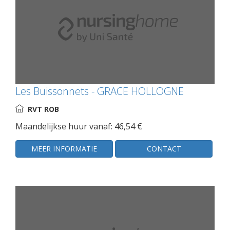
Les Buissonnets - GRACE HOLLOGNE
RVT ROB
Maandelijkse huur vanaf: 46,54 €
MEER INFORMATIE
CONTACT