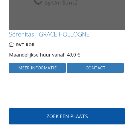
Sérénitas - GRACE HOLLOGNE
RVT ROB
Maandelijkse huur vanaf: 49,0 €
MEER INFORMATIE
CONTACT
ZOEK EEN PLAATS