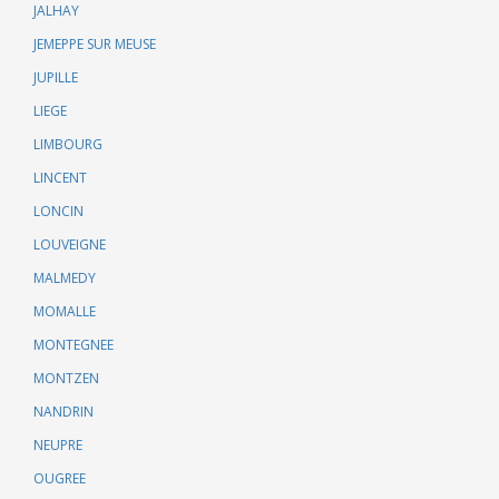
JALHAY
JEMEPPE SUR MEUSE
JUPILLE
LIEGE
LIMBOURG
LINCENT
LONCIN
LOUVEIGNE
MALMEDY
MOMALLE
MONTEGNEE
MONTZEN
NANDRIN
NEUPRE
OUGREE