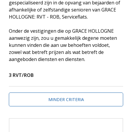
gespecialiseerd zijn in de opvang van bejaarden of
afhankelijke of zelfstandige senioren van GRACE
HOLLOGNE: RVT - ROB, Serviceflats.
Onder de vestigingen die op GRACE HOLLOGNE
aanwezig zijn, zou u gemakkelijk degene moeten
kunnen vinden die aan uw behoeften voldoet,
zowel wat betreft prijzen als wat betreft de
aangeboden diensten en diensten.
3 RVT/ROB
MINDER CRITERIA