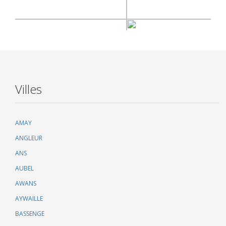
Villes
AMAY
ANGLEUR
ANS
AUBEL
AWANS
AYWAILLE
BASSENGE