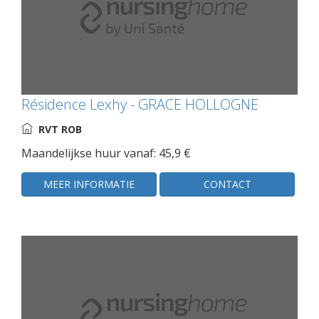
Résidence Lexhy - GRACE HOLLOGNE
RVT ROB
Maandelijkse huur vanaf: 45,9 €
MEER INFORMATIE
CONTACT