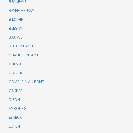
BEAUFAYS
BEYNE-HEUSAY
BILSTAIN
BLEGNY
BRAIVES
BÜTGENBACH
CHAUDFONTAINE
CHENEE
CLAVIER
COMBLAIN AU PONT
CRISNEE
DISON
EMBOURG
ESNEUX
EUPEN