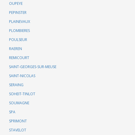
OUPEYE
PEPINSTER
PLAINEVAUX
PLOMBIERES
POULSEUR
RAEREN
REMICOURT
SAINT-GEORGES-SUR-MEUSE
SAINT-NICOLAS
SERAING
SOHEIT-TINLOT
SOUMAGNE
SPA
SPRIMONT
STAVELOT