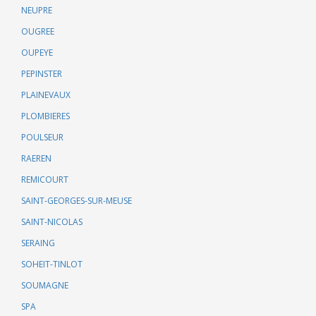
NEUPRE
OUGREE
OUPEYE
PEPINSTER
PLAINEVAUX
PLOMBIERES
POULSEUR
RAEREN
REMICOURT
SAINT-GEORGES-SUR-MEUSE
SAINT-NICOLAS
SERAING
SOHEIT-TINLOT
SOUMAGNE
SPA