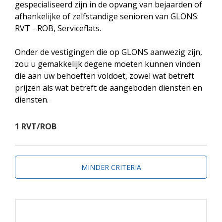
gespecialiseerd zijn in de opvang van bejaarden of
afhankelijke of zelfstandige senioren van GLONS:
RVT - ROB, Serviceflats.
Onder de vestigingen die op GLONS aanwezig zijn,
zou u gemakkelijk degene moeten kunnen vinden
die aan uw behoeften voldoet, zowel wat betreft
prijzen als wat betreft de aangeboden diensten en
diensten.
1 RVT/ROB
MINDER CRITERIA