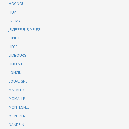
HOGNOUL
HUY
JALHAY
JEMEPPE SUR MEUSE
JUPILLE
LIEGE
LIMBOURG
LINCENT
LONCIN
LOUVEIGNE
MALMEDY
MOMALLE
MONTEGNEE
MONTZEN
NANDRIN