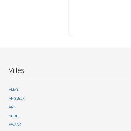
Villes
AMAY
ANGLEUR
ANS
AUBEL
AWANS