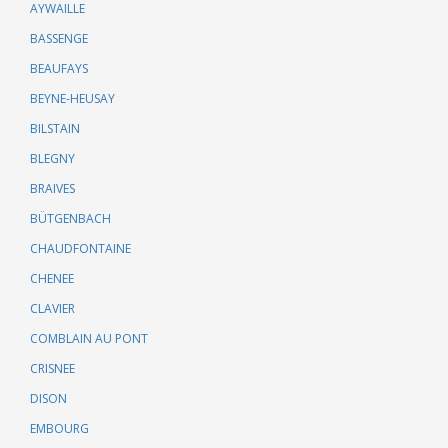
AYWAILLE
BASSENGE
BEAUFAYS
BEYNE-HEUSAY
BILSTAIN
BLEGNY
BRAIVES
BÜTGENBACH
CHAUDFONTAINE
CHENEE
CLAVIER
COMBLAIN AU PONT
CRISNEE
DISON
EMBOURG