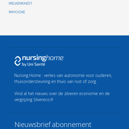
WELKENRAEDT
WIHOGNE
Nursing Home : verlies van autonomie voor ouderen,
thuisondersteuning en thuis van rust of zorg.
Vind al het nieuws over de zilveren economie en de
vergrijzing
Silvereco.fr
Nieuwsbrief abonnement