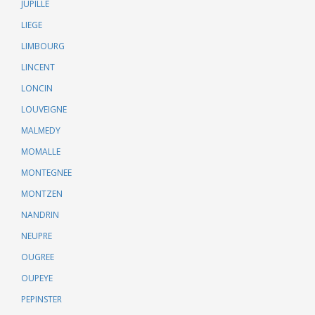
JUPILLE
LIEGE
LIMBOURG
LINCENT
LONCIN
LOUVEIGNE
MALMEDY
MOMALLE
MONTEGNEE
MONTZEN
NANDRIN
NEUPRE
OUGREE
OUPEYE
PEPINSTER