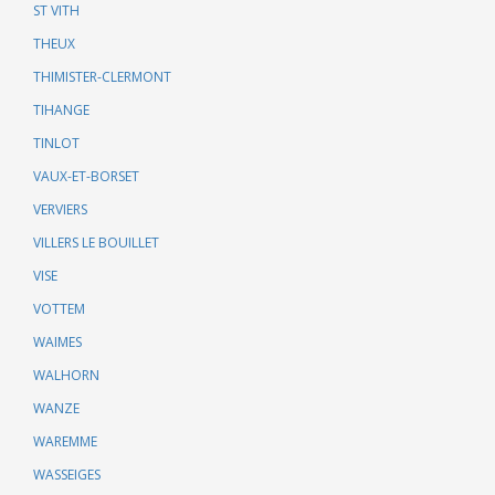
ST VITH
THEUX
THIMISTER-CLERMONT
TIHANGE
TINLOT
VAUX-ET-BORSET
VERVIERS
VILLERS LE BOUILLET
VISE
VOTTEM
WAIMES
WALHORN
WANZE
WAREMME
WASSEIGES