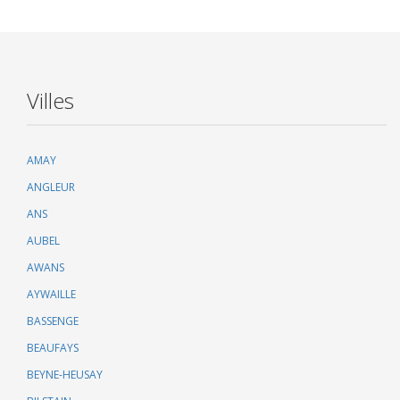
Villes
AMAY
ANGLEUR
ANS
AUBEL
AWANS
AYWAILLE
BASSENGE
BEAUFAYS
BEYNE-HEUSAY