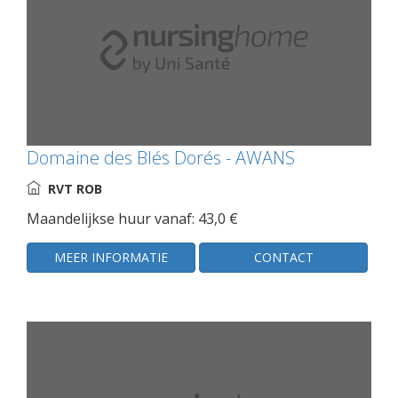
Domaine des Blés Dorés - AWANS
RVT ROB
Maandelijkse huur vanaf: 43,0 €
MEER INFORMATIE
CONTACT