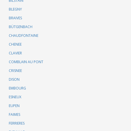
BILSTAIN
BLEGNY
BRAIVES
BÜTGENBACH
CHAUDFONTAINE
CHENEE
CLAVIER
COMBLAIN AU PONT
CRISNEE
DISON
EMBOURG
ESNEUX
EUPEN
FAIMES
FERRIERES