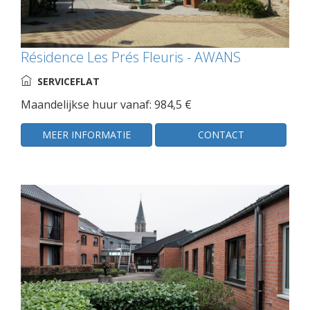
Résidence Les Prés Fleuris - AWANS
SERVICEFLAT
Maandelijkse huur vanaf: 984,5 €
MEER INFORMATIE
CONTACT