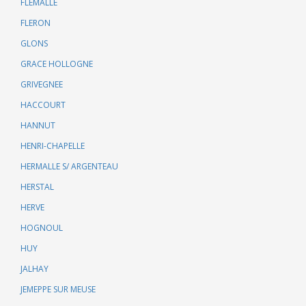
FLEMALLE
FLERON
GLONS
GRACE HOLLOGNE
GRIVEGNEE
HACCOURT
HANNUT
HENRI-CHAPELLE
HERMALLE S/ ARGENTEAU
HERSTAL
HERVE
HOGNOUL
HUY
JALHAY
JEMEPPE SUR MEUSE