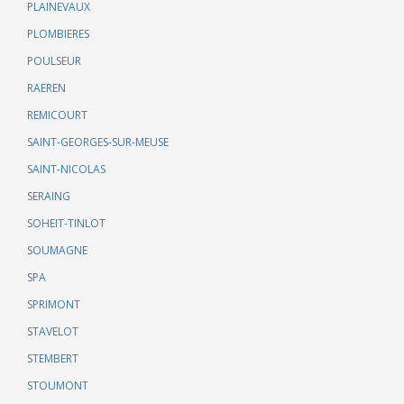
PLAINEVAUX
PLOMBIERES
POULSEUR
RAEREN
REMICOURT
SAINT-GEORGES-SUR-MEUSE
SAINT-NICOLAS
SERAING
SOHEIT-TINLOT
SOUMAGNE
SPA
SPRIMONT
STAVELOT
STEMBERT
STOUMONT