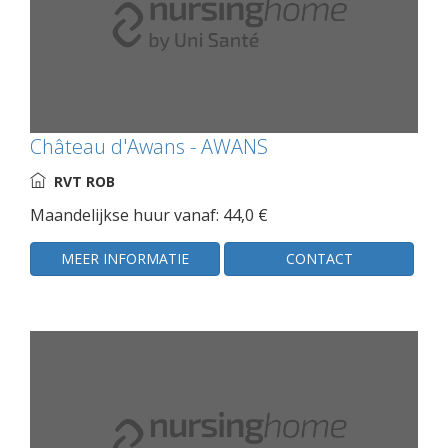
Château d'Awans - AWANS
RVT ROB
Maandelijkse huur vanaf: 44,0 €
MEER INFORMATIE
CONTACT