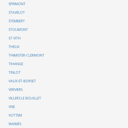
SPRIMONT
STAVELOT
STEMBERT
STOUMONT
ST VITH
THEUX
THIMISTER-CLERMONT
TIHANGE
TINLOT
VAUX-ET-BORSET
VERVIERS
VILLERS LE BOUILLET
VISE
VOTTEM
WAIMES