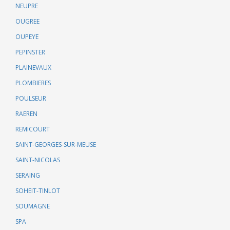
NEUPRE
OUGREE
OUPEYE
PEPINSTER
PLAINEVAUX
PLOMBIERES
POULSEUR
RAEREN
REMICOURT
SAINT-GEORGES-SUR-MEUSE
SAINT-NICOLAS
SERAING
SOHEIT-TINLOT
SOUMAGNE
SPA