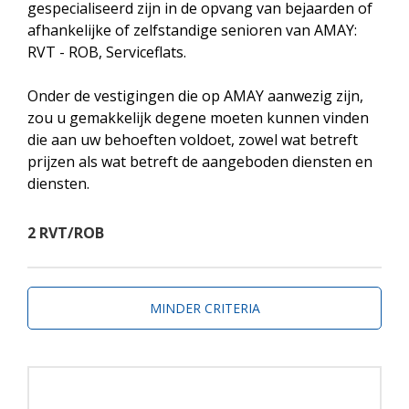
gespecialiseerd zijn in de opvang van bejaarden of
afhankelijke of zelfstandige senioren van AMAY:
RVT - ROB, Serviceflats.
Onder de vestigingen die op AMAY aanwezig zijn,
zou u gemakkelijk degene moeten kunnen vinden
die aan uw behoeften voldoet, zowel wat betreft
prijzen als wat betreft de aangeboden diensten en
diensten.
2 RVT/ROB
MINDER CRITERIA