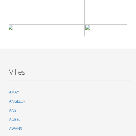
Villes
AMAY
ANGLEUR
ANS
AUBEL
AWANS