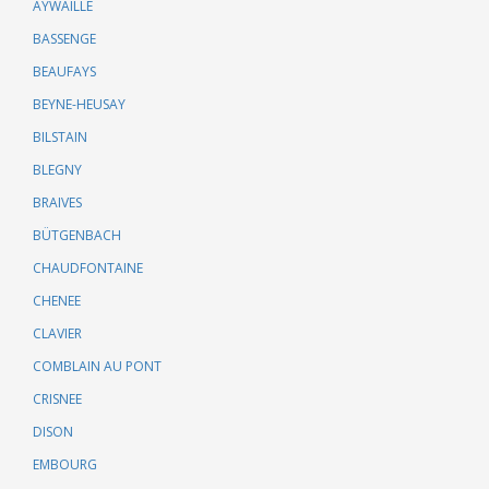
AYWAILLE
BASSENGE
BEAUFAYS
BEYNE-HEUSAY
BILSTAIN
BLEGNY
BRAIVES
BÜTGENBACH
CHAUDFONTAINE
CHENEE
CLAVIER
COMBLAIN AU PONT
CRISNEE
DISON
EMBOURG