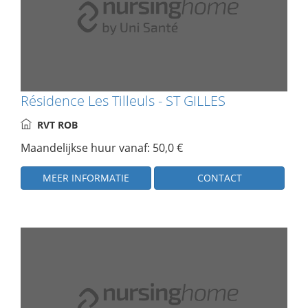
Résidence Les Tilleuls - ST GILLES
RVT ROB
Maandelijkse huur vanaf: 50,0 €
MEER INFORMATIE
CONTACT