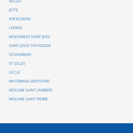
IXELLES
JETTE
KOEKELBERG
LAEKEN
MOLENBEEK SAINT JEAN
SAINT JOSSE TEN NODDE
SCHAERBEEK
ST GILLES
UCCLE
WATERMAEL BOITSFORT
WOLUWE SAINT LAMBERT
WOLUWE SAINT PIERRE