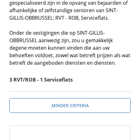
gespecialiseerd zijn in de opvang van bejaarden of
afhankelijke of zelfstandige senioren van SINT-
GILLIS-OBBRUSSEL: RVT - ROB, Serviceflats.
Onder de vestigingen die op SINT-GILLIS-
OBBRUSSEL aanwezig zijn, zou u gemakkelijk
degene moeten kunnen vinden die aan uw
behoeften voldoet, zowel wat betreft prijzen als wat
betreft de aangeboden diensten en diensten.
3 RVT/ROB - 1 Serviceflats
MINDER CRITERIA