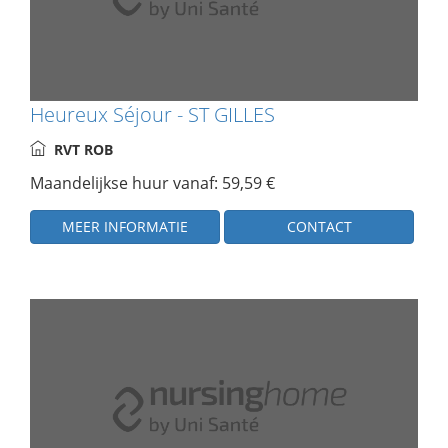
Heureux Séjour - ST GILLES
RVT ROB
Maandelijkse huur vanaf: 59,59 €
MEER INFORMATIE
CONTACT