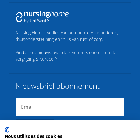
Nursing Home : verlies van autonomie voor ouderen,
thuisondersteuning en thuis van rust of zorg.
Vind al het nieuws over de zilveren economie en de
vergrijzing
Silvereco.fr
Nieuwsbrief abonnement
Nous utilisons des cookies