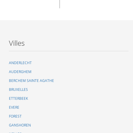
Villes
ANDERLECHT
AUDERGHEM
BERCHEM SAINTE AGATHE
BRUXELLES
ETTERBEEK
EVERE
FOREST
GANSHOREN