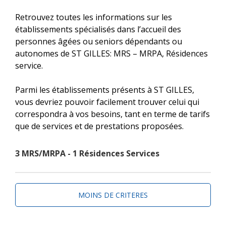
Retrouvez toutes les informations sur les
établissements spécialisés dans l’accueil des
personnes âgées ou seniors dépendants ou
autonomes de ST GILLES: MRS – MRPA, Résidences
service.
Parmi les établissements présents à ST GILLES,
vous devriez pouvoir facilement trouver celui qui
correspondra à vos besoins, tant en terme de tarifs
que de services et de prestations proposées.
3 MRS/MRPA - 1 Résidences Services
MOINS DE CRITERES