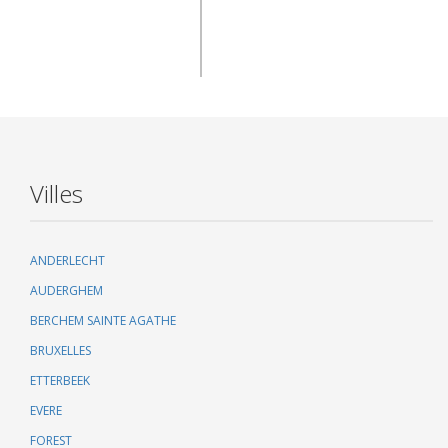
Villes
ANDERLECHT
AUDERGHEM
BERCHEM SAINTE AGATHE
BRUXELLES
ETTERBEEK
EVERE
FOREST