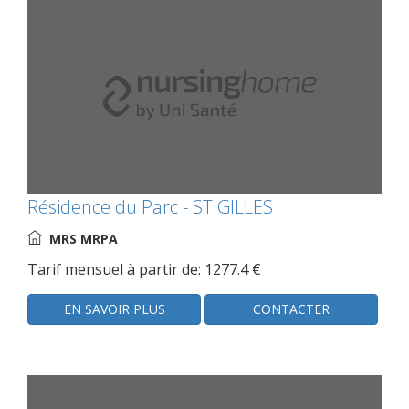
Résidence du Parc - ST GILLES
MRS MRPA
Tarif mensuel à partir de: 1277.4 €
EN SAVOIR PLUS
CONTACTER