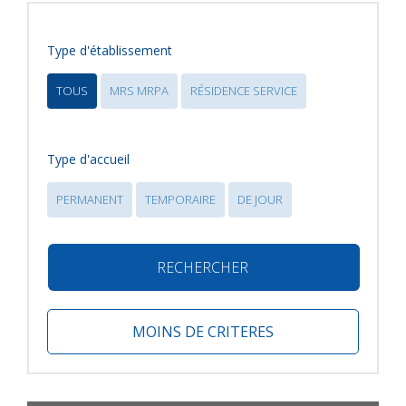
Type d'établissement
TOUS
MRS MRPA
RÉSIDENCE SERVICE
Type d'accueil
PERMANENT
TEMPORAIRE
DE JOUR
RECHERCHER
MOINS DE CRITERES