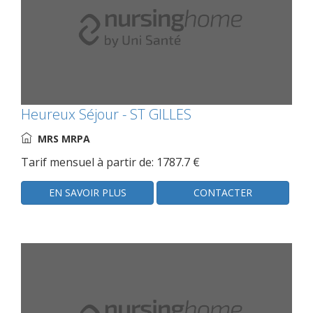
Heureux Séjour - ST GILLES
MRS MRPA
Tarif mensuel à partir de: 1787.7 €
EN SAVOIR PLUS
CONTACTER