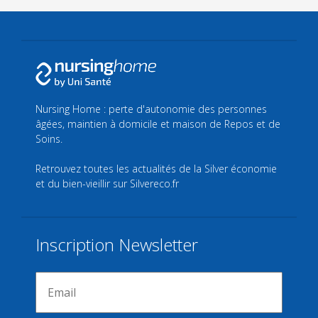
Nursing Home : perte d'autonomie des personnes
âgées, maintien à domicile et maison de Repos et de
Soins.
Retrouvez toutes les actualités de la Silver économie
et du bien-vieillir sur
Silvereco.fr
Inscription Newsletter