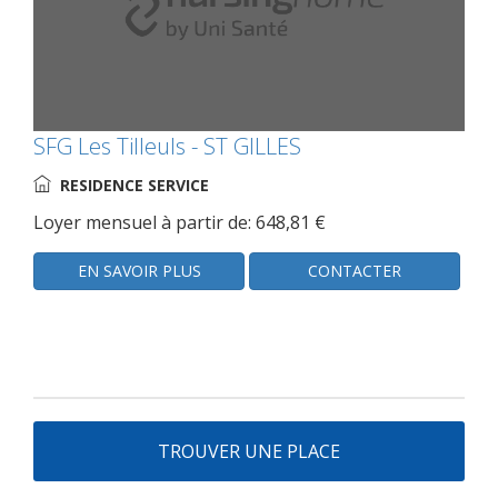
SFG Les Tilleuls - ST GILLES
RESIDENCE SERVICE
Loyer mensuel à partir de: 648,81 €
EN SAVOIR PLUS
CONTACTER
TROUVER UNE PLACE