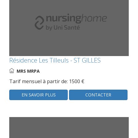
Résidence Les Tilleuls - ST GILLES
MRS MRPA
Tarif mensuel à partir de: 1500 €
EN SAVOIR PLUS
CONTACTER