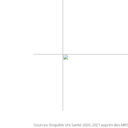
Sources: Enquête Uni Santé 2020, 2021 auprès des MRS/M