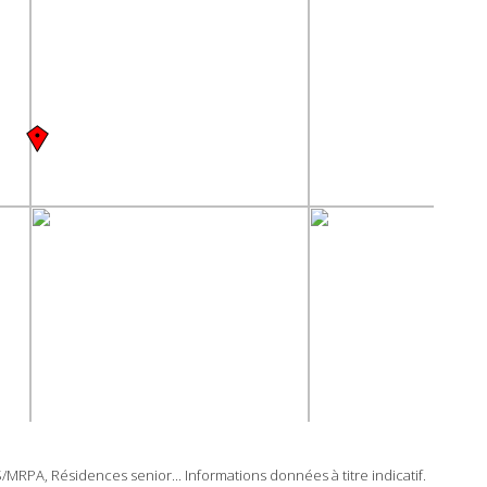
RPA, Résidences senior... Informations données à titre indicatif.