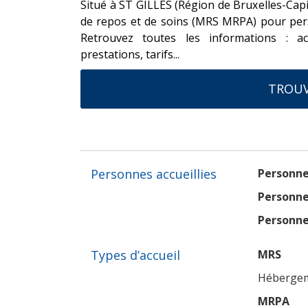
Situé à ST GILLES (Région de Bruxelles-Capi
de repos et de soins (MRS MRPA) pour pers
Retrouvez toutes les informations : ac
prestations, tarifs...
TROUV
Personnes accueillies
Personne
Personne
Personne
Types d’accueil
MRS
Hébergeme
MRPA