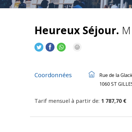
Heureux Séjour.
MR
Coordonnées
Rue de la Glaci
1060 ST GILLE
Tarif mensuel à partir de:
1 787,70 €