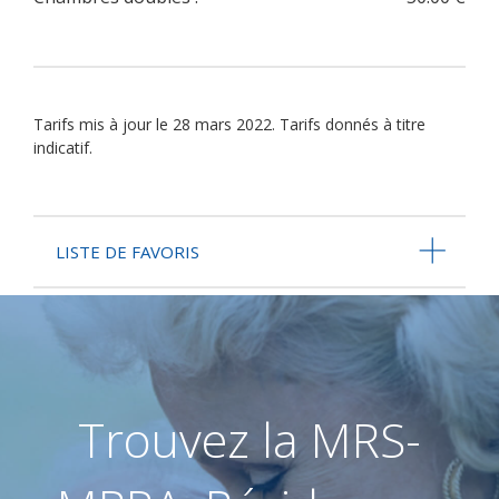
Tarifs mis à jour le 28 mars 2022. Tarifs donnés à titre
indicatif.
LISTE DE FAVORIS
Trouvez la MRS-