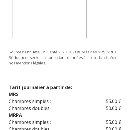
Sources: Enquête Uni Santé 2020, 2021 auprès des MRS/MRPA,
Résidences senior... Informations données à titre indicatif. Voir
nos mentions légales.
Tarif journalier à partir de:
MRS
Chambres simples :
55.00 €
Chambres doubles :
50.00 €
MRPA
Chambres simples :
55.00 €
Chambres doubles :
50.00 €