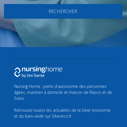
RECHERCHER
Nursing Home : perte d'autonomie des personnes
âgées, maintien à domicile et maison de Repos et de
Soins.
Retrouvez toutes les actualités de la Silver économie
et du bien-vieillir sur
Silvereco.fr