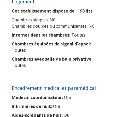
Logement
Cet établissement dispose de : 198 lits
Chambres simples: NC
Chambres doubles ou communicantes: NC
Internet dans les chambres:
Toutes
Chambres équipées de signal d'appel:
Toutes
Chambres avec salle de bain privative:
Toutes
Encadrement médical et paramédical
Médecin coordonnateur:
Oui
Infirmières de nuit:
Oui
Aides-soignants de nuit:
Oui