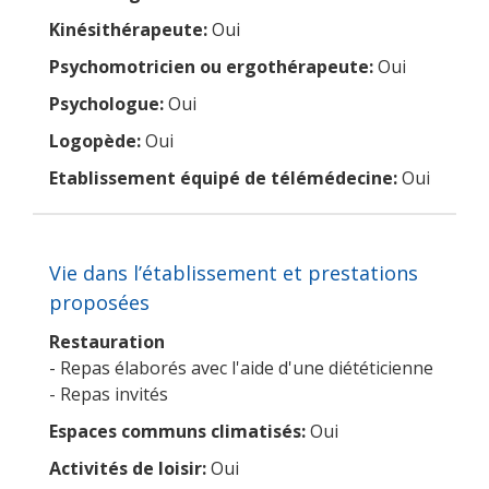
Kinésithérapeute:
Oui
Psychomotricien ou ergothérapeute:
Oui
Psychologue:
Oui
Logopède:
Oui
Etablissement équipé de télémédecine:
Oui
Vie dans l’établissement et prestations
proposées
Restauration
- Repas élaborés avec l'aide d'une diététicienne
- Repas invités
Espaces communs climatisés:
Oui
Activités de loisir:
Oui