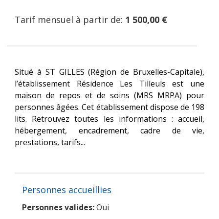
Tarif mensuel à partir de:
1 500,00 €
Situé à ST GILLES (Région de Bruxelles-Capitale),
l’établissement Résidence Les Tilleuls est une
maison de repos et de soins (MRS MRPA) pour
personnes âgées. Cet établissement dispose de 198
lits. Retrouvez toutes les informations : accueil,
hébergement, encadrement, cadre de vie,
prestations, tarifs...
Personnes accueillies
Personnes valides:
Oui