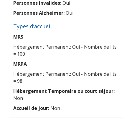
Personnes invalides:
Oui
Personnes Alzheimer:
Oui
Types d’accueil
MRS
Hébergement Permanent: Oui - Nombre de lits
= 100
MRPA
Hébergement Permanent: Oui - Nombre de lits
= 98
Hébergement Temporaire ou court séjour:
Non
Accueil de jour:
Non