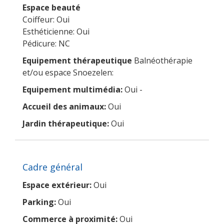
Espace beauté
Coiffeur: Oui
Esthéticienne: Oui
Pédicure: NC
Equipement thérapeutique
Balnéothérapie
et/ou espace Snoezelen:
Equipement multimédia:
Oui -
Accueil des animaux:
Oui
Jardin thérapeutique:
Oui
Cadre général
Espace extérieur:
Oui
Parking:
Oui
Commerce à proximité:
Oui