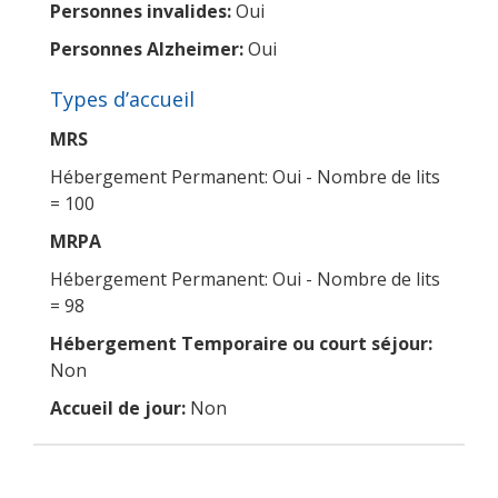
Personnes invalides:
Oui
Personnes Alzheimer:
Oui
Types d’accueil
MRS
Hébergement Permanent: Oui - Nombre de lits
= 100
MRPA
Hébergement Permanent: Oui - Nombre de lits
= 98
Hébergement Temporaire ou court séjour:
Non
Accueil de jour:
Non