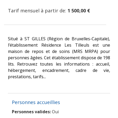
Tarif mensuel à partir de:
1 500,00 €
Situé à ST GILLES (Région de Bruxelles-Capitale),
l’établissement Résidence Les Tilleuls est une
maison de repos et de soins (MRS MRPA) pour
personnes âgées. Cet établissement dispose de 198
lits. Retrouvez toutes les informations : accueil,
hébergement, encadrement, cadre de vie,
prestations, tarifs...
Personnes accueillies
Personnes valides:
Oui