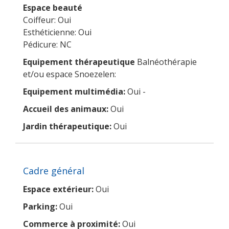
Espace beauté
Coiffeur: Oui
Esthéticienne: Oui
Pédicure: NC
Equipement thérapeutique
Balnéothérapie
et/ou espace Snoezelen:
Equipement multimédia:
Oui -
Accueil des animaux:
Oui
Jardin thérapeutique:
Oui
Cadre général
Espace extérieur:
Oui
Parking:
Oui
Commerce à proximité:
Oui