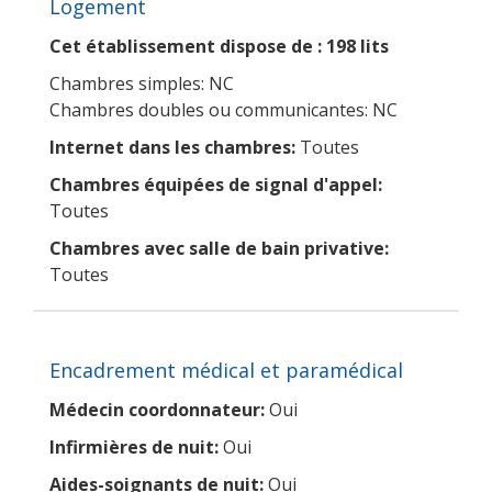
Logement
Cet établissement dispose de : 198 lits
Chambres simples: NC
Chambres doubles ou communicantes: NC
Internet dans les chambres:
Toutes
Chambres équipées de signal d'appel:
Toutes
Chambres avec salle de bain privative:
Toutes
Encadrement médical et paramédical
Médecin coordonnateur:
Oui
Infirmières de nuit:
Oui
Aides-soignants de nuit:
Oui