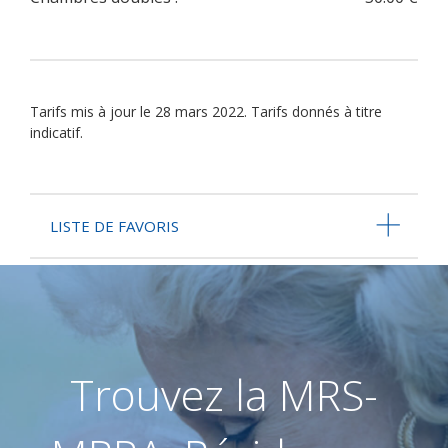
Tarifs mis à jour le 28 mars 2022. Tarifs donnés à titre
indicatif.
LISTE DE FAVORIS
Trouvez la MRS-