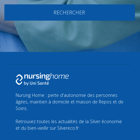
RECHERCHER
Nursing Home : perte d'autonomie des personnes
âgées, maintien à domicile et maison de Repos et de
Soins.
Retrouvez toutes les actualités de la Silver économie
et du bien-vieillir sur
Silvereco.fr