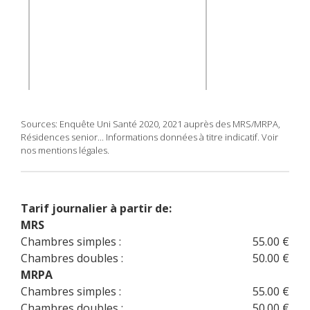
Sources: Enquête Uni Santé 2020, 2021 auprès des MRS/MRPA,
Résidences senior... Informations données à titre indicatif. Voir
nos mentions légales.
Tarif journalier à partir de:
MRS
Chambres simples :
55.00 €
Chambres doubles :
50.00 €
MRPA
Chambres simples :
55.00 €
Chambres doubles :
50.00 €