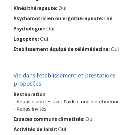
Kinésithérapeute:
Oui
Psychomotricien ou ergothérapeute:
Oui
Psychologue:
Oui
Logopède:
Oui
Etablissement équipé de télémédecine:
Oui
Vie dans l’établissement et prestations
proposées
Restauration
- Repas élaborés avec l'aide d'une diététicienne
- Repas invités
Espaces communs climatisés:
Oui
Activités de loisir:
Oui