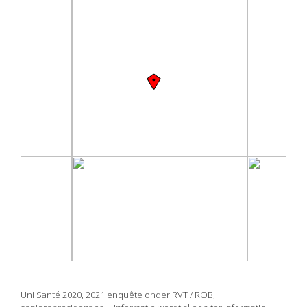
Uni Santé 2020, 2021 enquête onder RVT / ROB,