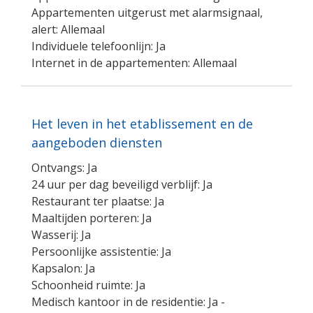
Appartementen uitgerust met alarmsignaal,
alert: Allemaal
Individuele telefoonlijn: Ja
Internet in de appartementen: Allemaal
Het leven in het etablissement en de
aangeboden diensten
Ontvangs: Ja
24 uur per dag beveiligd verblijf: Ja
Restaurant ter plaatse: Ja
Maaltijden porteren: Ja
Wasserij: Ja
Persoonlijke assistentie: Ja
Kapsalon: Ja
Schoonheid ruimte: Ja
Medisch kantoor in de residentie: Ja -