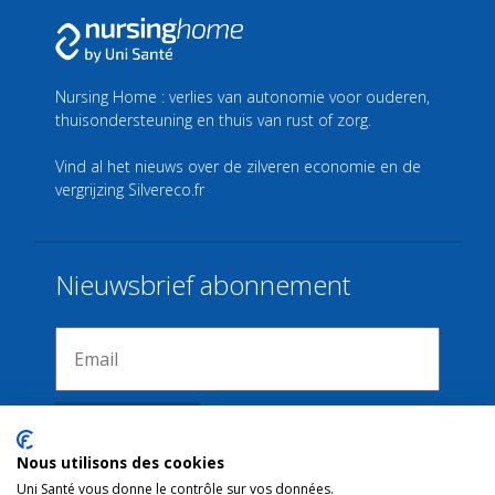
Nursing Home : verlies van autonomie voor ouderen,
thuisondersteuning en thuis van rust of zorg.
Vind al het nieuws over de zilveren economie en de
vergrijzing
Silvereco.fr
Nieuwsbrief abonnement
Nous utilisons des cookies
Uni Santé vous donne le contrôle sur vos données.