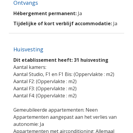
Ontvangs
Hébergement permanent:
Ja
Tijdelijke of kort verblijf accommodatie:
Ja
Huisvesting
Dit etablissement heeft: 31 huisvesting
Aantal kamers:
Aantal Studio, F1 en F1 Bis: (Oppervlakte : m2)
Aantal F2: (Oppervlakte : m2)
Aantal F3: (Oppervlakte : m2)
Aantal F4: (Oppervlakte : m2)
Gemeubileerde appartementen: Neen
Appartementen aangepast aan het verlies van
autonomie: Ja
Appartementen met airconditioning: Allemaal