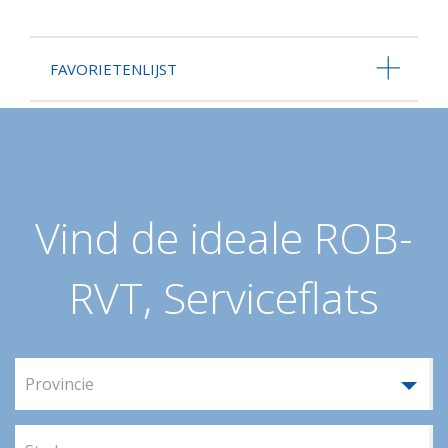
FAVORIETENLIJST
Vind de ideale ROB-
RVT, Serviceflats
Provincie