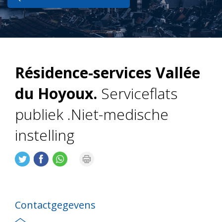
Résidence-services Vallée
du Hoyoux.
Serviceflats
publiek .Niet-medische
instelling
Contactgegevens