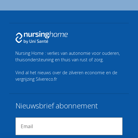
Nursing Home : verlies van autonomie voor ouderen,
thuisondersteuning en thuis van rust of zorg.
Vind al het nieuws over de zilveren economie en de
vergrijzing
Silvereco.fr
Nieuwsbrief abonnement