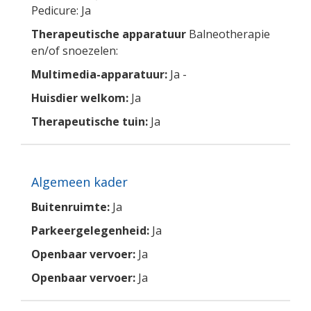
Pedicure: Ja
Therapeutische apparatuur
Balneotherapie
en/of snoezelen:
Multimedia-apparatuur:
Ja -
Huisdier welkom:
Ja
Therapeutische tuin:
Ja
Algemeen kader
Buitenruimte:
Ja
Parkeergelegenheid:
Ja
Openbaar vervoer:
Ja
Openbaar vervoer:
Ja