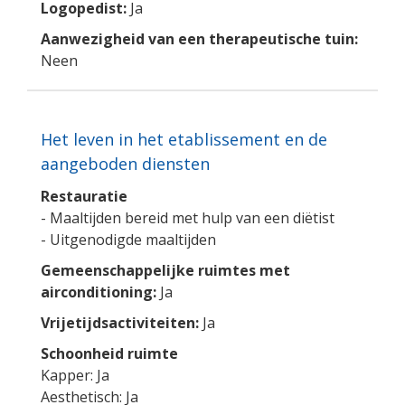
Logopedist:
Ja
Aanwezigheid van een therapeutische tuin:
Neen
Het leven in het etablissement en de
aangeboden diensten
Restauratie
- Maaltijden bereid met hulp van een diëtist
- Uitgenodigde maaltijden
Gemeenschappelijke ruimtes met
airconditioning:
Ja
Vrijetijdsactiviteiten:
Ja
Schoonheid ruimte
Kapper: Ja
Aesthetisch: Ja