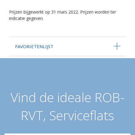
Prijzen bijgewerkt op 31 mars 2022. Prijzen worden ter
indicatie gegeven.
FAVORIETENLIJST
Vind de ideale ROB-
RVT, Serviceflats