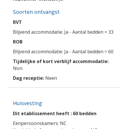
Soorten ontvangst
RVT
Blijvend accommodatie: Ja - Aantal bedden = 33
ROB
Blijvend accommodatie: Ja - Aantal bedden = 60
Tijdelijke of kort verblijf accommodatie:
Non
Dag receptie:
Neen
Huisvesting
Dit etablissement heeft : 60 bedden
Eenpersoonskamers: NC