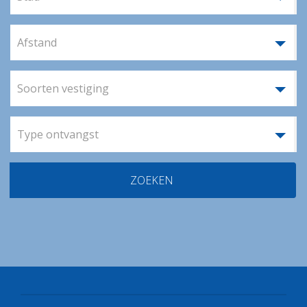
Afstand
Soorten vestiging
Type ontvangst
ZOEKEN