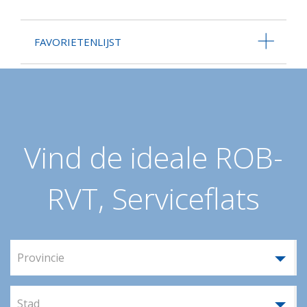
FAVORIETENLIJST
Vind de ideale ROB-
RVT, Serviceflats
Provincie
Stad