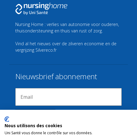
Nursing Home : verlies van autonomie voor ouderen,
thuisondersteuning en thuis van rust of zorg.
Vind al het nieuws over de zilveren economie en de
vergrijzing
Silvereco.fr
Nieuwsbrief abonnement
Nous utilisons des cookies
Uni Santé vous donne le contrôle sur vos données.