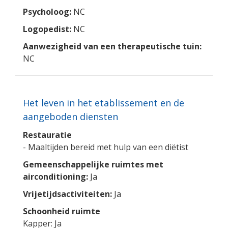
Psycholoog:
NC
Logopedist:
NC
Aanwezigheid van een therapeutische tuin:
NC
Het leven in het etablissement en de
aangeboden diensten
Restauratie
- Maaltijden bereid met hulp van een diëtist
Gemeenschappelijke ruimtes met
airconditioning:
Ja
Vrijetijdsactiviteiten:
Ja
Schoonheid ruimte
Kapper: Ja