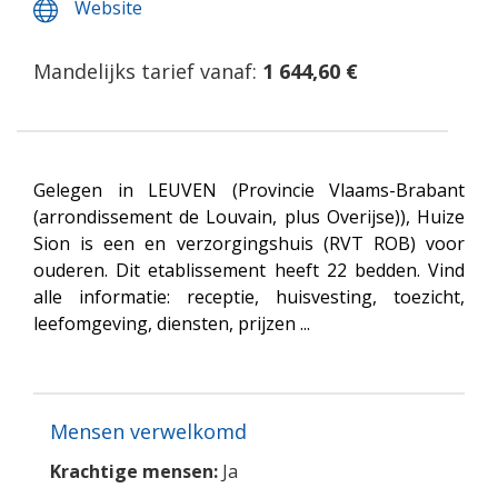
Website
Mandelijks tarief vanaf:
1 644,60 €
Gelegen in LEUVEN (Provincie Vlaams-Brabant
(arrondissement de Louvain, plus Overijse)), Huize
Sion is een en verzorgingshuis (RVT ROB) voor
ouderen. Dit etablissement heeft 22 bedden. Vind
alle informatie: receptie, huisvesting, toezicht,
leefomgeving, diensten, prijzen ...
Mensen verwelkomd
Krachtige mensen:
Ja