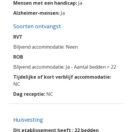
Mensen met een handicap:
Ja
Alzheimer-mensen:
Ja
Soorten ontvangst
RVT
Blijvend accommodatie: Neen
ROB
Blijvend accommodatie: Ja - Aantal bedden = 22
Tijdelijke of kort verblijf accommodatie:
NC
Dag receptie:
NC
Huisvesting
Dit etablissement heeft : 22 bedden