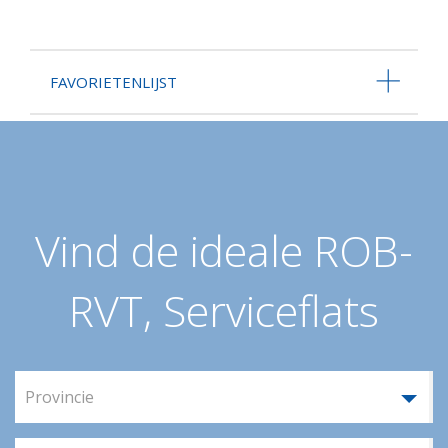
FAVORIETENLIJST
Vind de ideale ROB-
RVT, Serviceflats
Provincie