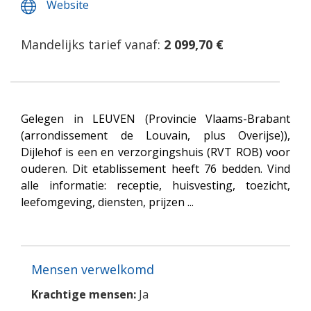
Website
Mandelijks tarief vanaf:
2 099,70 €
Gelegen in LEUVEN (Provincie Vlaams-Brabant
(arrondissement de Louvain, plus Overijse)),
Dijlehof is een en verzorgingshuis (RVT ROB) voor
ouderen. Dit etablissement heeft 76 bedden. Vind
alle informatie: receptie, huisvesting, toezicht,
leefomgeving, diensten, prijzen ...
Mensen verwelkomd
Krachtige mensen:
Ja