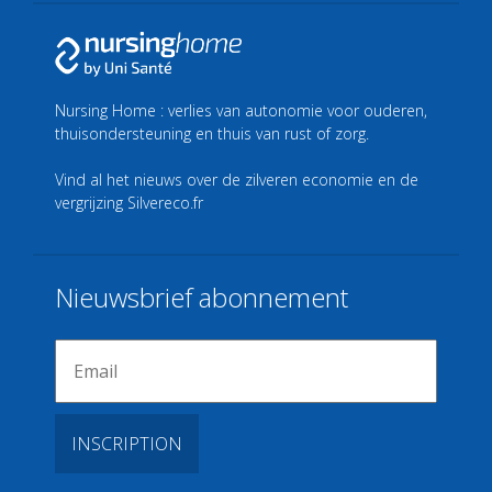
Nursing Home : verlies van autonomie voor ouderen,
thuisondersteuning en thuis van rust of zorg.
Vind al het nieuws over de zilveren economie en de
vergrijzing
Silvereco.fr
Nieuwsbrief abonnement