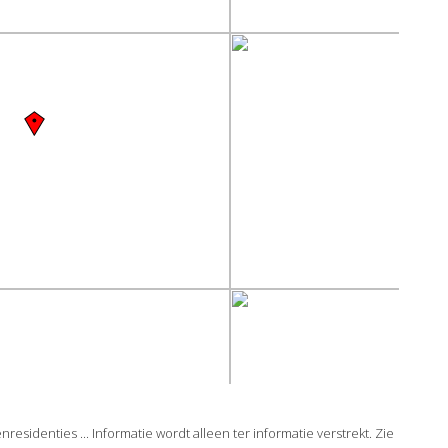
sidenties ... Informatie wordt alleen ter informatie verstrekt. Zie