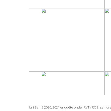
Uni Santé 2020, 2021 enquête onder RVT / ROB, seniorenre