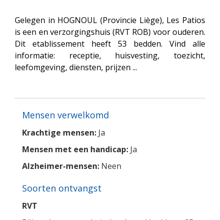
Gelegen in HOGNOUL (Provincie Liège), Les Patios
is een en verzorgingshuis (RVT ROB) voor ouderen.
Dit etablissement heeft 53 bedden. Vind alle
informatie: receptie, huisvesting, toezicht,
leefomgeving, diensten, prijzen ...
Mensen verwelkomd
Krachtige mensen:
Ja
Mensen met een handicap:
Ja
Alzheimer-mensen:
Neen
Soorten ontvangst
RVT