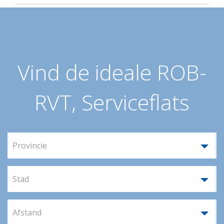
Vind de ideale ROB-
RVT, Serviceflats
Provincie
Stad
Afstand