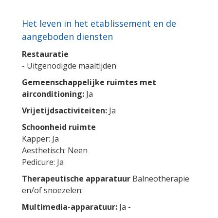
Het leven in het etablissement en de
aangeboden diensten
Restauratie
- Uitgenodigde maaltijden
Gemeenschappelijke ruimtes met
airconditioning:
Ja
Vrijetijdsactiviteiten:
Ja
Schoonheid ruimte
Kapper: Ja
Aesthetisch: Neen
Pedicure: Ja
Therapeutische apparatuur
Balneotherapie
en/of snoezelen:
Multimedia-apparatuur:
Ja -