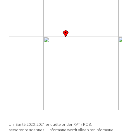
Uni Santé 2020, 2021 enquête onder RVT / ROB,
seniorenresidenties ... Informatie wordt alleen ter informatie